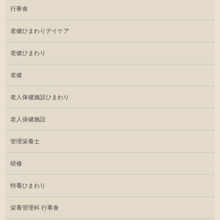
行事食
老健ひまわりデイケア
老健ひまわり
老健
老人保健施設ひまわり
老人保健施設
管理栄養士
研修
特養ひまわり
栄養管理科 行事食