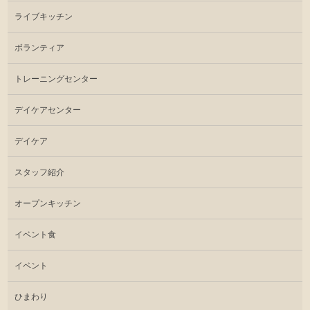
ライブキッチン
ボランティア
トレーニングセンター
デイケアセンター
デイケア
スタッフ紹介
オープンキッチン
イベント食
イベント
ひまわり