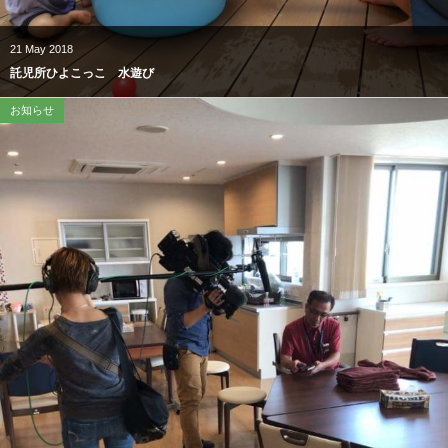
21
May
2018
託児所ひよこっこ 水遊び
お知らせ