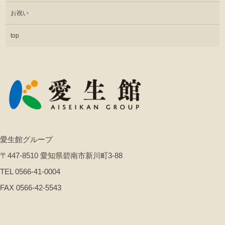
お祝い
top
愛生館グループ
〒447-8510 愛知県碧南市新川町3-88
TEL 0566-41-0004
FAX 0566-42-5543