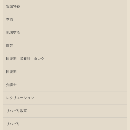
安城特養
季節
地域交流
園芸
回復期 栄養科 食レク
回復期
介護士
レクリエーション
リハビリ教室
リハビリ