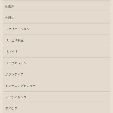
回復期
介護士
レクリエーション
リハビリ教室
リハビリ
ライブキッチン
ボランティア
トレーニングセンター
デイケアセンター
デイケア