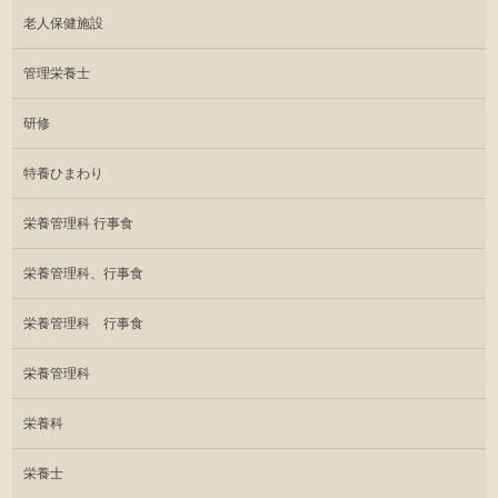
老人保健施設
管理栄養士
研修
特養ひまわり
栄養管理科 行事食
栄養管理科、行事食
栄養管理科 行事食
栄養管理科
栄養科
栄養士