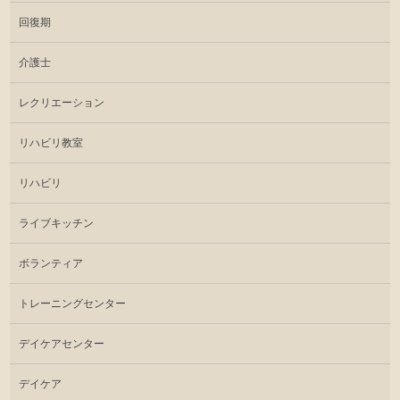
回復期
介護士
レクリエーション
リハビリ教室
リハビリ
ライブキッチン
ボランティア
トレーニングセンター
デイケアセンター
デイケア