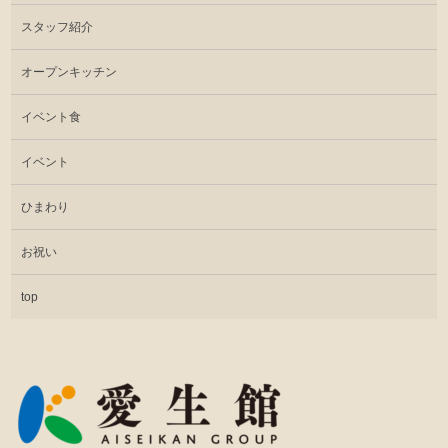
スタッフ紹介
オープンキッチン
イベント食
イベント
ひまわり
お祝い
top