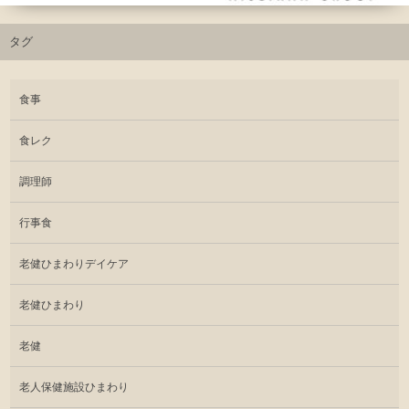
タグ
食事
食レク
調理師
行事食
老健ひまわりデイケア
老健ひまわり
老健
老人保健施設ひまわり