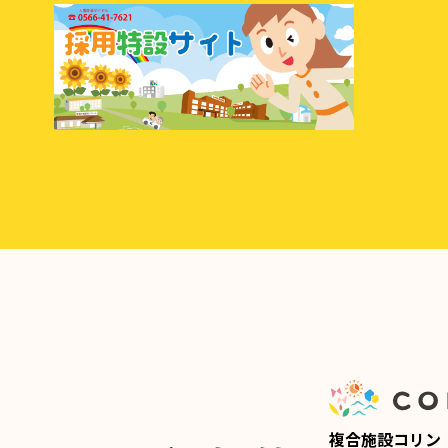
複合施設コリン