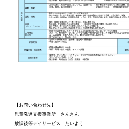
【お問い合わせ先】
児童発達支援事業所 さんさん
放課後等デイサービス たいよう