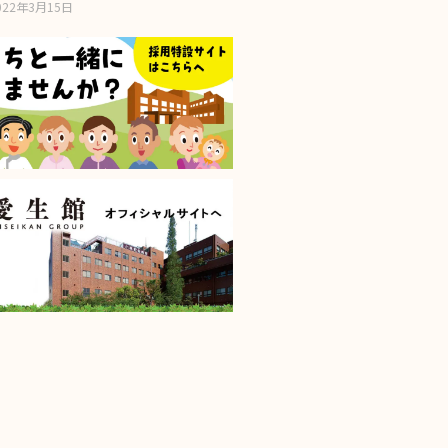
022年3月15日