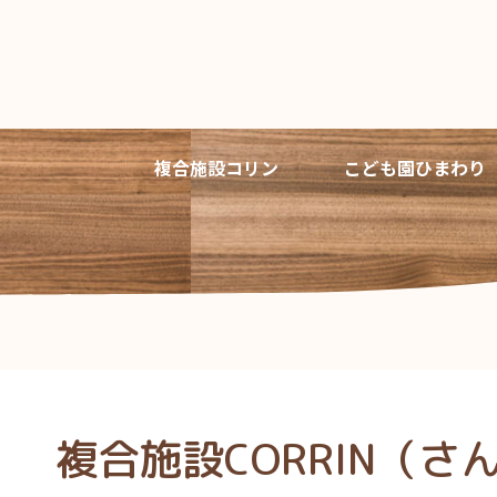
複合施設コリン
こども園ひまわり
複合施設CORRIN（