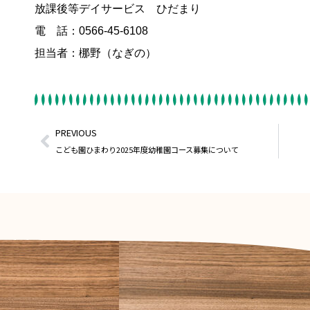
放課後等デイサービス ひだまり
電 話：0566-45-6108
担当者：梛野（なぎの）
PREVIOUS
こども園ひまわり2025年度幼稚園コース募集について