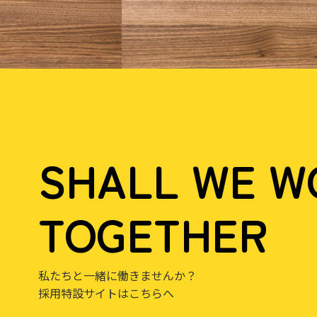
SHALL WE W
TOGETHER
私たちと一緒に働きませんか？
採用特設サイトはこちらへ