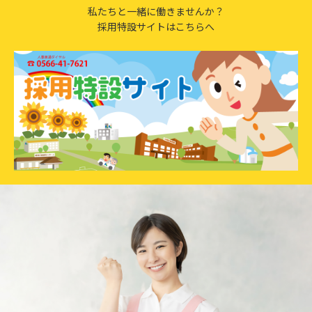
私たちと一緒に働きませんか？
採用特設サイトはこちらへ