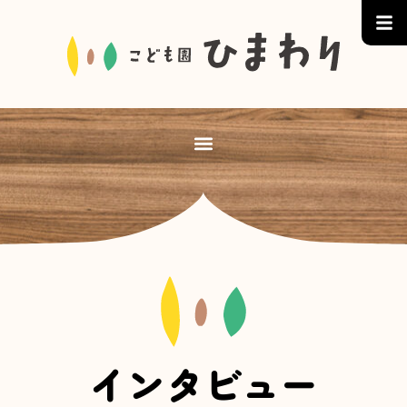
インタビュー