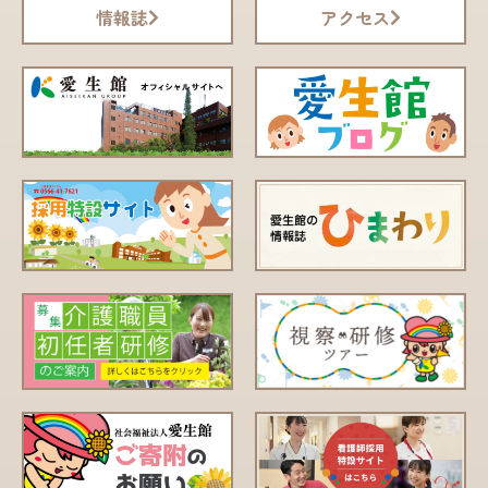
情報誌
アクセス