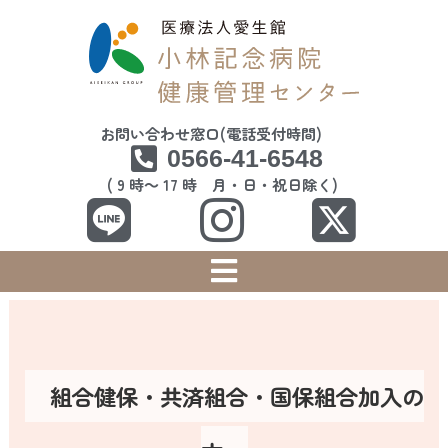
お問い合わせ窓口(電話受付時間)
0566-41-6548
( 9 時～ 17 時 月・日・祝日除く)
組合健保・共済組合・国保組合加入の