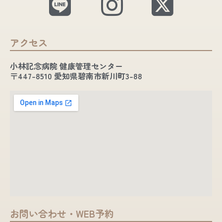
アクセス
小林記念病院 健康管理センター
〒447-8510 愛知県碧南市新川町3-88
お問い合わせ・WEB予約