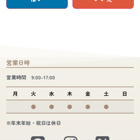
営業日時
営業時間 9:00-17:00
月
火
水
木
金
土
日
●
●
●
●
●
※年末年始・祝日は休日