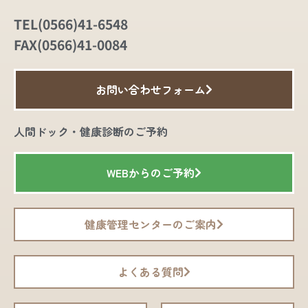
TEL(0566)41-6548
FAX(0566)41-0084
お問い合わせフォーム
人間ドック・健康診断のご予約
WEBからのご予約
健康管理センターのご案内
よくある質問