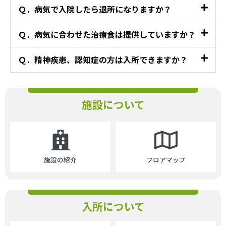
Ｑ．病気で入院したら退所になりますか？
Ｑ．病気に合わせた治療食は提供していますか？
Ｑ．精神疾患、認知症の方は入所できますか？
施設について
施設の紹介
フロアマップ
入所について