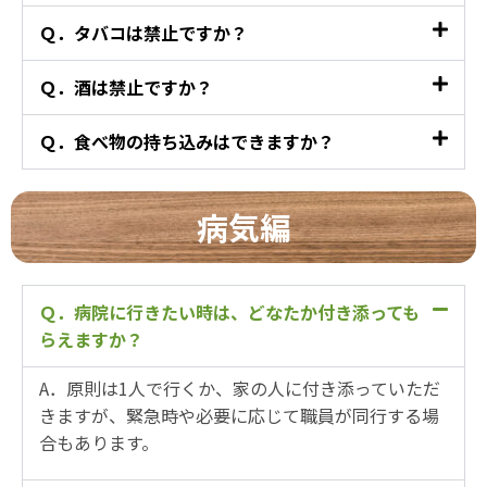
Ｑ．タバコは禁止ですか？
Ｑ．酒は禁止ですか？
Ｑ．食べ物の持ち込みはできますか？
病気編
Ｑ．病院に行きたい時は、どなたか付き添っても
らえますか？
A．原則は1人で行くか、家の人に付き添っていただ
きますが、緊急時や必要に応じて職員が同行する場
合もあります。