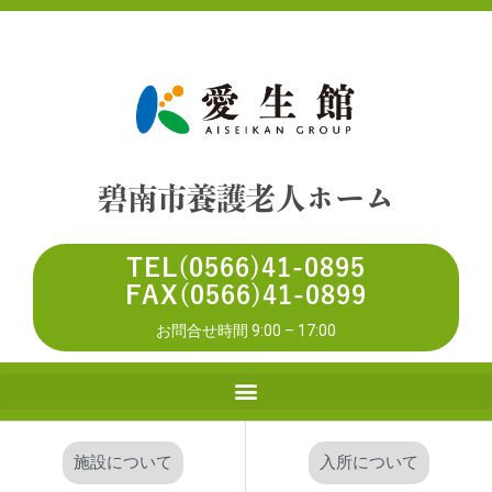
碧南市養護老人ホーム
TEL(0566)41-0895
FAX(0566)41-0899
お問合せ時間 9:00 – 17:00
施設について
入所について