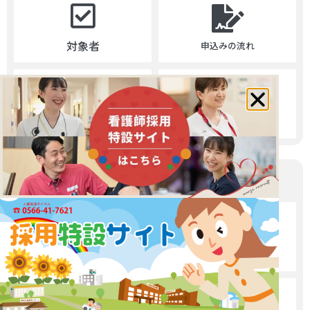
対象者
申込みの流れ
年間のイベント
一日の流れ
その他
相談窓口
お問い合わせ