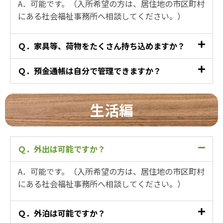
A．可能です。（入所希望の方は、居住地の市区町村
にある社会福祉事務所へ相談してください。）​
Ｑ．家具等、荷物をたくさん持ち込めますか？
Ｑ．預金通帳は自分で管理できますか？
生活編
Ｑ．外出は可能ですか？
A．可能です。（入所希望の方は、居住地の市区町村
にある社会福祉事務所へ相談してください。）​
Ｑ．外泊は可能ですか？