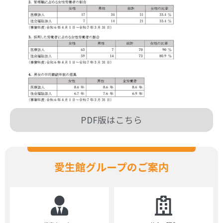
PDF版はこちら
愛生館グループのご案内