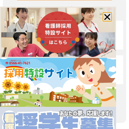
その他
愛生館ブログ
求人サイト
Instagram
YouTube
Facebook