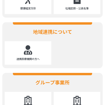
健康経営方針
社福定款・公表名簿
地域連携について
連携医療機関の方へ
グループ事業所