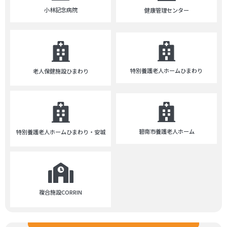
小林記念病院
健康管理センター
特別養護老人ホームひまわり
老人保健施設ひまわり
碧南市養護老人ホーム
特別養護老人ホームひまわり・安城
複合施設CORRIN