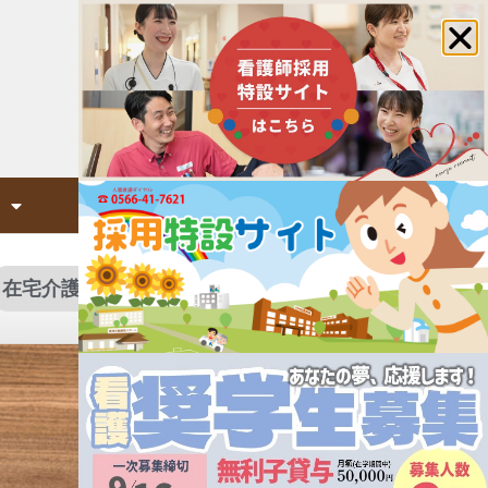
面会について
在宅介護サービスを探す