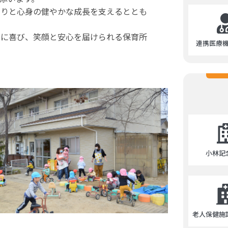
くりと心身の健やかな成長を支えるととも
もに喜び、笑顔と安心を届けられる保育所
連携医療
小林記
老人保健施