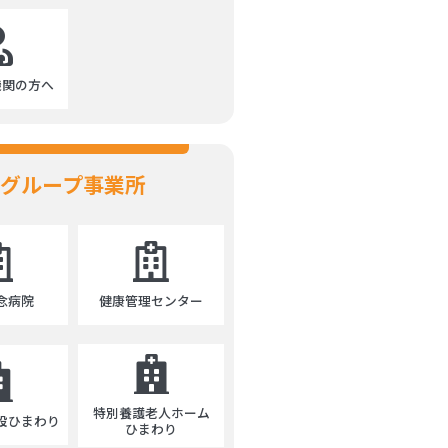
機関の方へ
グループ事業所
念病院
健康管理センター
特別養護老人ホーム
設ひまわり
ひまわり