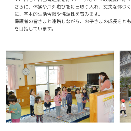
さらに、体操や戸外遊びを毎日取り入れ、丈夫な体づ
に、基本的生活習慣や協調性を育みます。
保護者の皆さまと連携しながら、お子さまの成長をと
を目指しています。