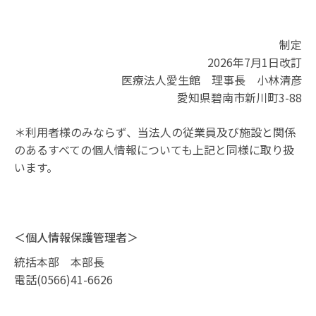
制定
2026年7月1日改訂
医療法人愛生館 理事長 小林清彦
愛知県碧南市新川町3-88
＊利用者様のみならず、当法人の従業員及び施設と関係
のあるすべての個人情報についても上記と同様に取り扱
います。
＜個人情報保護管理者＞
統括本部 本部長
電話(0566)41-6626