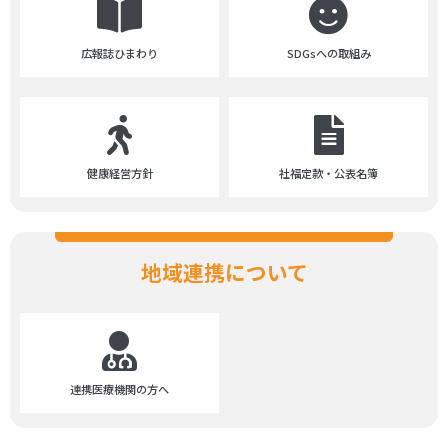
広報誌ひまわり
SDGsへの取組み
健康経営方針
社福定款・公表名簿
地域連携について
連携医療機関の方へ