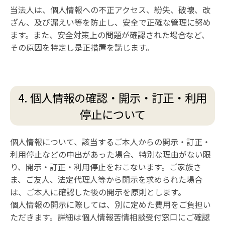
当法人は、個人情報への不正アクセス、紛失、破壊、改
ざん、及び漏えい等を防止し、安全で正確な管理に努め
ます。また、安全対策上の問題が確認された場合など、
その原因を特定し是正措置を講じます。
4. 個人情報の確認・開示・訂正・利用
停止について
個人情報について、該当するご本人からの開示・訂正・
利用停止などの申出があった場合、特別な理由がない限
り、開示・訂正・利用停止をおこないます。ご家族さ
ま、ご友人、法定代理人等から開示を求められた場合
は、ご本人に確認した後の開示を原則とします。
個人情報の開示に際しては、別に定めた費用をご負担い
ただきます。詳細は個人情報苦情相談受付窓口にご確認