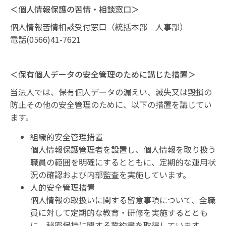
＜個人情報保護の苦情・相談窓口＞
個人情報苦情相談受付窓口（統括本部 人事部）
電話(0566)41-7621
＜保有個人データの安全管理のために講じた措置＞
当法人では、保有個人データの漏えい、滅失又は毀損の
防止その他の安全管理のために、以下の措置を講じてい
ます。
組織的安全管理措置
個人情報保護管理者を設置し、個人情報を取り扱う
職員の範囲を明確にするとともに、定期的な運用状
況の確認および内部監査を実施しています。
人的安全管理措置
個人情報の取扱いに関する留意事項について、全職
員に対して定期的な教育・研修を実施するととも
に、秘密保持に関する誓約書を取得しています。