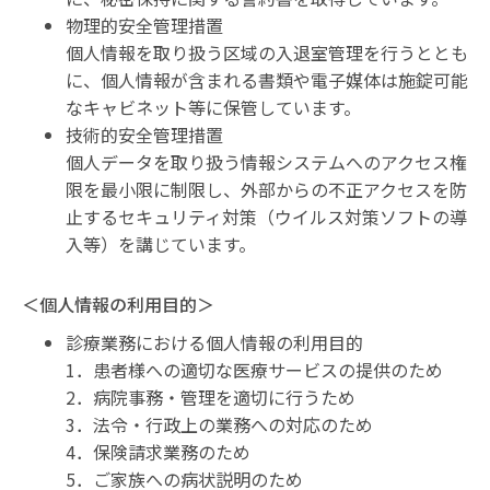
物理的安全管理措置
個人情報を取り扱う区域の入退室管理を行うととも
に、個人情報が含まれる書類や電子媒体は施錠可能
なキャビネット等に保管しています。
技術的安全管理措置
個人データを取り扱う情報システムへのアクセス権
限を最小限に制限し、外部からの不正アクセスを防
止するセキュリティ対策（ウイルス対策ソフトの導
入等）を講じています。
＜個人情報の利用目的＞
診療業務における個人情報の利用目的
1．患者様への適切な医療サービスの提供のため
2．病院事務・管理を適切に行うため
3．法令・行政上の業務への対応のため
4．保険請求業務のため
5．ご家族への病状説明のため