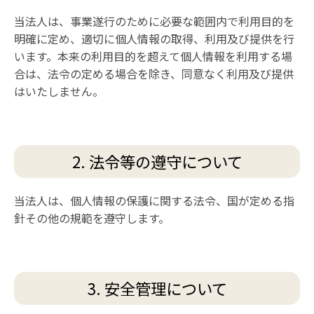
当法人は、事業遂行のために必要な範囲内で利用目的を
明確に定め、適切に個人情報の取得、利用及び提供を行
います。本来の利用目的を超えて個人情報を利用する場
合は、法令の定める場合を除き、同意なく利用及び提供
はいたしません。
2. 法令等の遵守について
当法人は、個人情報の保護に関する法令、国が定める指
針その他の規範を遵守します。
3. 安全管理について