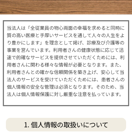
当法人は「全従業員の物心両面の幸福を求めると同時に
質の高い医療と手厚いサービスを通して人々の人生をよ
り豊かにします」を理念として掲げ、診療及び介護等の
事業を営んでいます。利用者さんの健康状態に応じて迅
速で的確なサービスを提供させていただくためには、利
用者さんに関わる様々な情報が必要となります。また、
利用者さんとの確かな信頼関係を築き上げ、安心して当
法人のサービスを受けていただくためには、患者さんの
個人情報の安全な管理は必須となります。そのため、当
法人は個人情報保護に対し厳重な注意を払っています。
1. 個人情報の取扱いについて