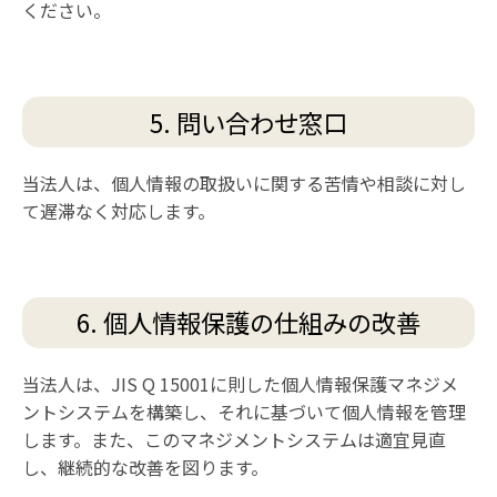
ください。
5. 問い合わせ窓口
当法人は、個人情報の取扱いに関する苦情や相談に対し
て遅滞なく対応します。
6. 個人情報保護の仕組みの改善
当法人は、JIS Q 15001に則した個人情報保護マネジメ
ントシステムを構築し、それに基づいて個人情報を管理
します。また、このマネジメントシステムは適宜見直
し、継続的な改善を図ります。