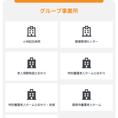
グループ事業所
小林記念病院
健康管理センター
特別養護老人ホームひまわり
老人保健施設ひまわり
碧南市養護老人ホーム
特別養護老人ホームひまわり・安城