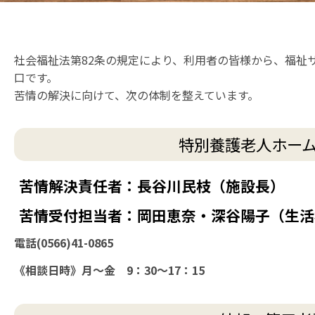
社会福祉法第82条の規定により、利用者の皆様から、福祉
口です。
苦情の解決に向けて、次の体制を整えています。
特別養護老人ホーム
苦情解決責任者：長谷川民枝（施設長）
苦情受付担当者：岡田恵奈・深谷陽子（生活
電話(
0566)41-0865
《相談日時》月～金 9：30～17：15