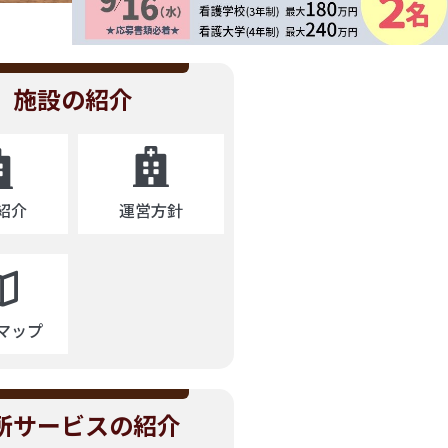
施設の紹介
運営方針
紹介
マップ
所サービスの紹介