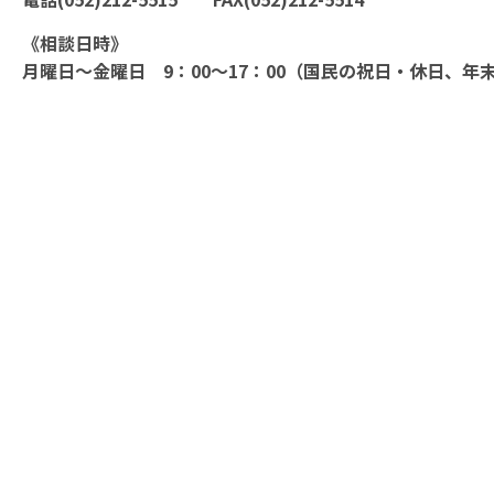
《相談日時》
月曜日～金曜日 9：00～17：00（国民の祝日・休日、年