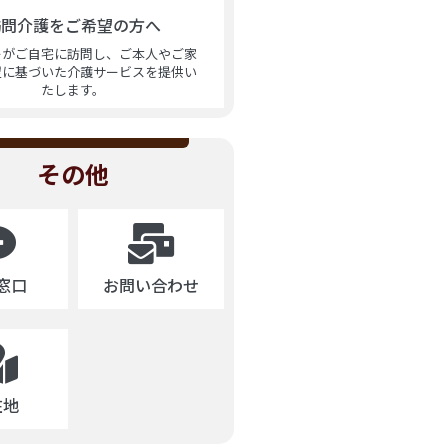
訪問介護をご希望の方へ
ーがご自宅に訪問し、ご本人やご家
望に基づいた介護サービスを提供い
たします。
その他
窓口
お問い合わせ
在地