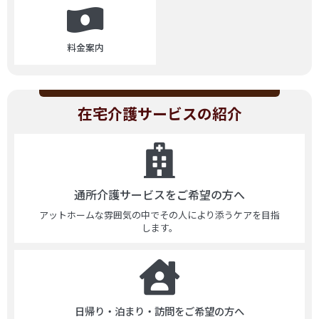
料金案内
在宅介護サービスの紹介
通所介護サービスをご希望の方へ
アットホームな雰囲気の中でその人により添うケアを目指
します。
日帰り・泊まり・訪問をご希望の方へ