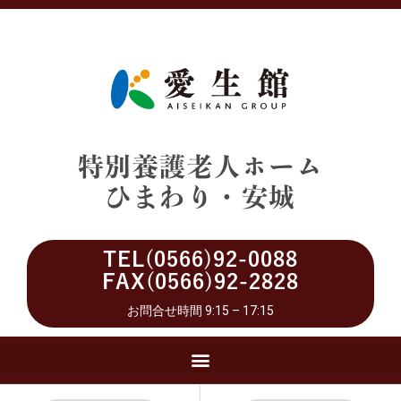
特別養護老人ホーム
ひまわり・安城
TEL(0566)92-0088
FAX(0566)92-2828
お問合せ時間 9:15 – 17:15