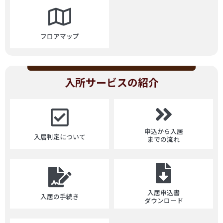
フロアマップ
入所サービスの紹介
申込から入居
入居判定について
までの流れ
入居申込書
入居の手続き
ダウンロード