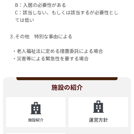
B：入居の必要性がある
C：該当しない、もしくは該当するが必要性とし
ては低い
３.その他 特別な事由による
・老人福祉法に定める措置委託による場合
・災害等による緊急性を要する場合
施設の紹介
運営方針
施設紹介