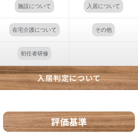
施設について
入居について
在宅介護について
その他
初任者研修
入居判定について
評価基準