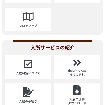
フロアマップ
入所サービスの紹介
申込から入居
入居判定について
までの流れ
入居申込書
入居の手続き
ダウンロード