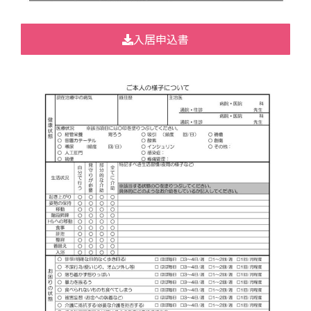
入居申込書