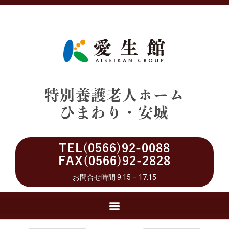
特別養護老人ホーム
ひまわり・安城
TEL(0566)92-0088
FAX(0566)92-2828
お問合せ時間 9:15 – 17:15