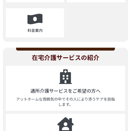
料金案内
在宅介護サービスの紹介
通所介護サービスをご希望の方へ
アットホームな雰囲気の中でその人により添うケアを目指
します。