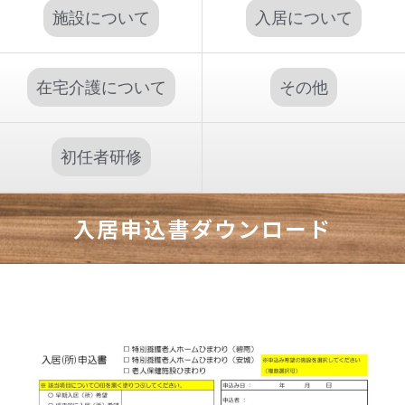
施設について
入居について
在宅介護について
その他
初任者研修
入居申込書ダウンロード