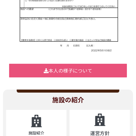
本人の様子について
施設の紹介
運営方針
施設紹介