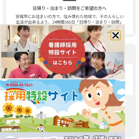
日帰り・泊まり・訪問をご希望の方へ
安城市にお住まいの方で、住み慣れた地域で、その人らしい
生活が出来るよう、24時間365日「日帰り・泊まり・訪問」
のサービス提供をします。
その他
お問い合わせ
相談窓口
所在地