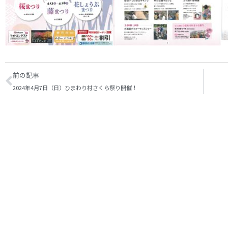
前の記事
2024年4月7日（日）ひまわり村さくら祭り開催！