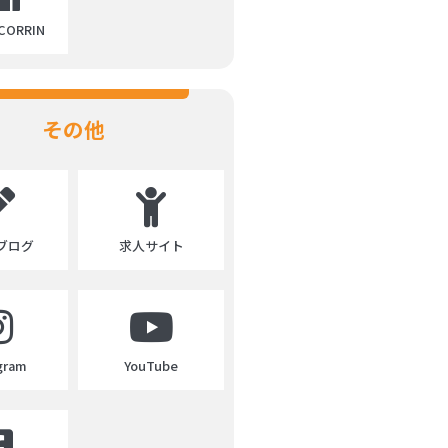
ORRIN
その他
ブログ
求人サイト
gram
YouTube