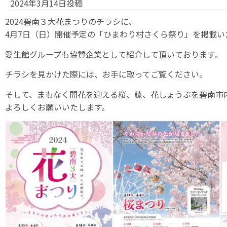
2024年3月14日投稿
2024碧南３大花まつりのチラシに、
4月7日（日）開催予定の「ひまわり村さくら祭り」を掲載い
愛生館グループも協賛企業として紹介して頂いております。
チラシを見かけた際には、お手に取ってご覧ください。
そして、まもなく開花を迎える桜、藤、花しょうぶを碧南市
よろしくお願いいたします。