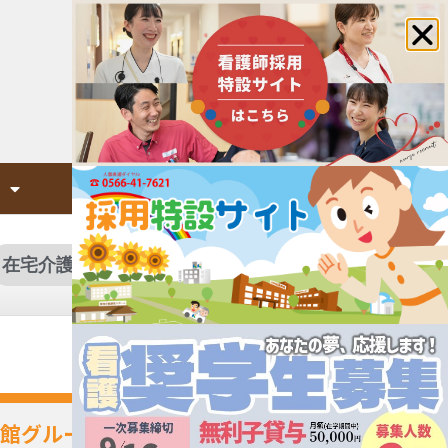
面会について
在宅介護サービスを探す
館グループのご案内