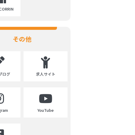
ORRIN
その他
ブログ
求人サイト
gram
YouTube