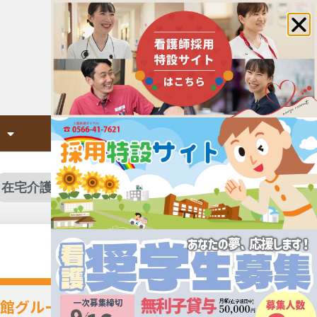
面会について
在宅介護サービスを探す
館グループのご案内