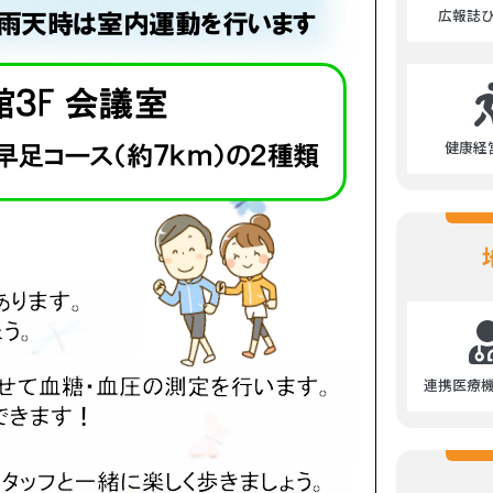
広報誌
健康経
連携医療