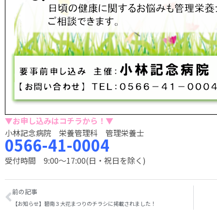
▼お申し込みはコチラから！▼
小林記念病院 栄養管理科 管理栄養士
0566-41-0004
受付時間 9:00〜17:00(日・祝日を除く)
前の記事
【お知らせ】碧南３大花まつりのチラシに掲載されました！