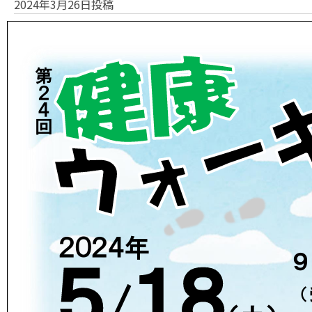
2024年3月26日投稿