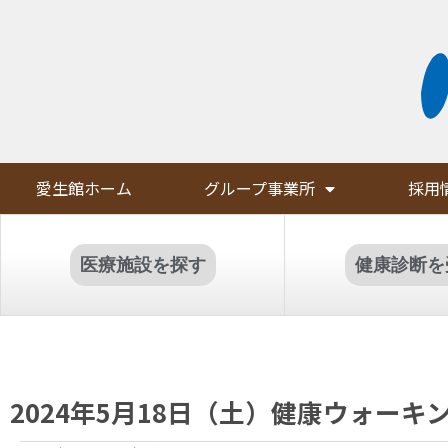
愛生館ホーム
グループ事業所
採用
医療施設を探す
健康診断を
2024年5月18日（土）健康ウォー