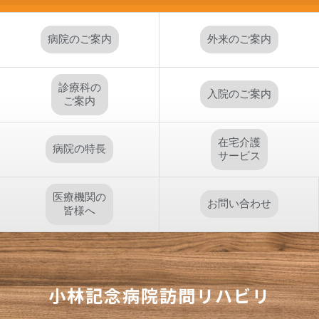
病院のご案内
外来のご案内
診療科の
入院のご案内
ご案内
在宅介護
病院の特長
サービス
医療機関の
お問い合わせ
皆様へ
小林記念病院訪問リハビリ