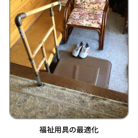
福祉用具の最適化