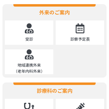
外来のご案内
受診
診察予定表
地域連携外来
（老年内科外来）
診療科のご案内