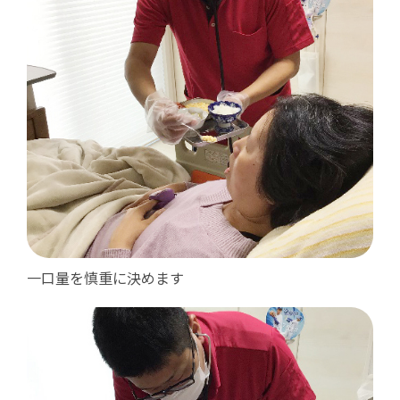
一口量を慎重に決めます