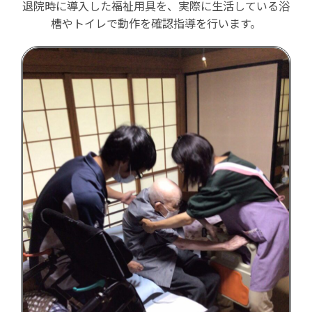
退院時に導入した福祉用具を、実際に生活している浴
槽やトイレで動作を確認指導を行います。