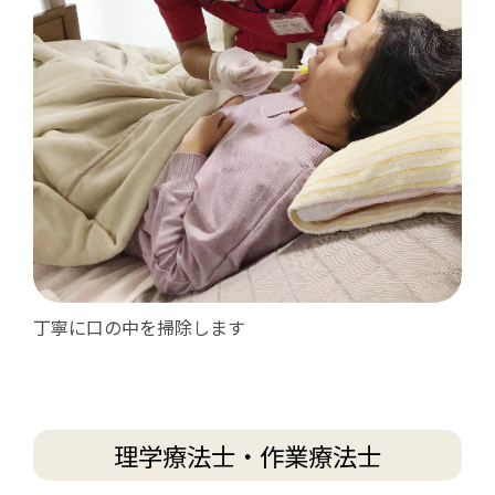
丁寧に口の中を掃除します
理学療法士・作業療法士