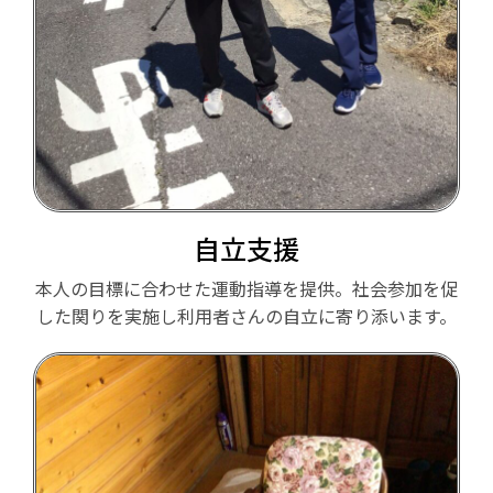
自立支援
本人の目標に合わせた運動指導を提供。社会参加を促
した関りを実施し利用者さんの自立に寄り添います。