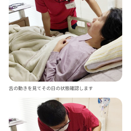
舌の動きを見てその日の状態確認します