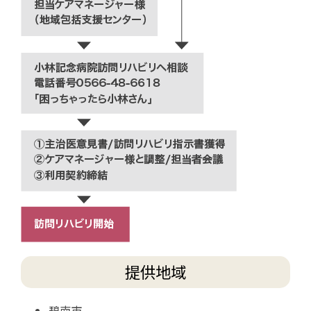
提供地域
碧南市