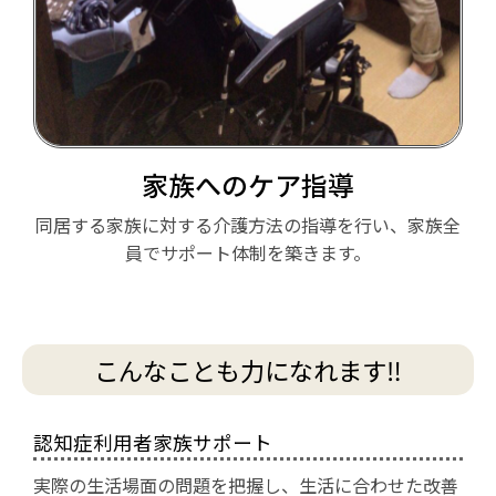
家族へのケア指導
同居する家族に対する介護方法の指導を行い、家族全
員でサポート体制を築きます。
こんなことも力になれます‼
認知症利用者家族サポート
実際の生活場面の問題を把握し、生活に合わせた改善