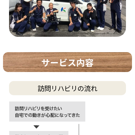
サービス内容
訪問リハビリの流れ