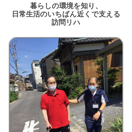
暮らしの環境を知り、
日常生活のいちばん近くで支える
訪問リハ