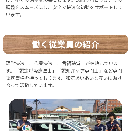
調整をスムーズにし、安全で快適な初動をサポートして
います。
働く従業員の紹介
理学療法士、作業療法士、言語聴覚士が在籍していま
す。「認定呼吸療法士」「認知症ケア専門士」など専門
認定資格を持っております。和気あいあいと互いに助け
合って活動しています。