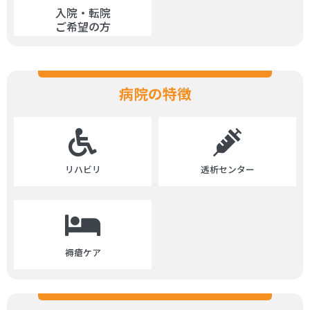
入院・転院
ご希望の方
病院の特徴
リハビリ
透析センター
褥瘡ケア