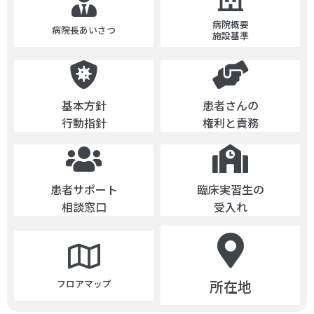
病院概要
病院長あいさつ
施設基準
基本方針
患者さんの
行動指針
権利と責務
患者サポート
臨床実習生の
相談窓口
受入れ
所在地
フロアマップ