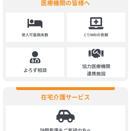
医療機関の皆様へ
受入可能病床数
CT/MRIの依頼
協力医療機関
よろず相談
連携施設
在宅介護サービス
訪問看護をご希望の方へ