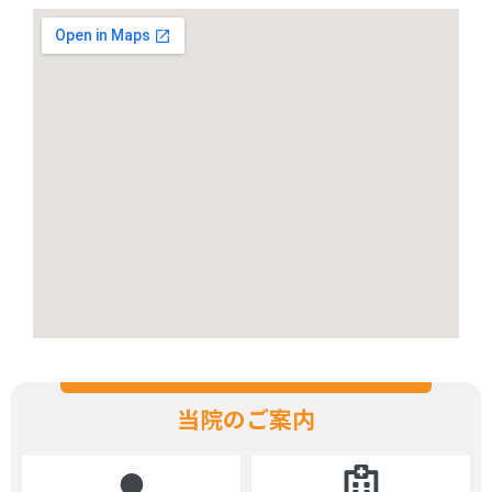
当院のご案内