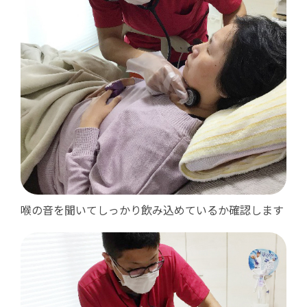
喉の音を聞いてしっかり飲み込めているか確認します