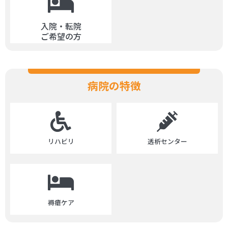
入院・転院
ご希望の方
病院の特徴
リハビリ
透析センター
褥瘡ケア