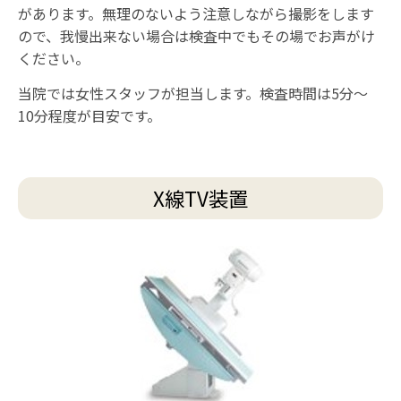
があります。無理のないよう注意しながら撮影をします
ので、我慢出来ない場合は検査中でもその場でお声がけ
ください。
当院では女性スタッフが担当します。検査時間は5分～
10分程度が目安です。
X線TV装置