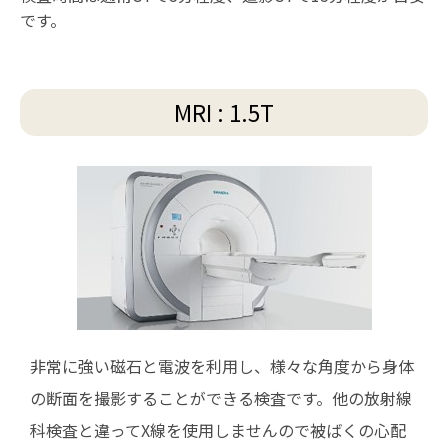
です。
MRI : 1.5T
非常に強い磁石と電波を利用し、様々な角度から身体
の断面を撮影することができる検査です。他の放射線
科検査と違ってX線を使用しませんので被ばくの心配