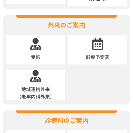
外来のご案内
受診
診察予定表
地域連携外来
（老年内科外来）
診療科のご案内