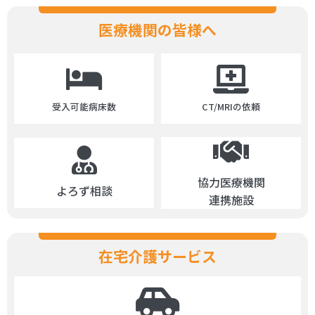
医療機関の皆様へ
受入可能病床数
CT/MRIの依頼
協力医療機関
よろず相談
連携施設
在宅介護サービス