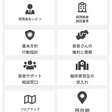
病院概要
病院長あいさつ
施設基準
基本方針
患者さんの
行動指針
権利と責務
患者サポート
臨床実習生の
相談窓口
受入れ
所在地
フロアマップ