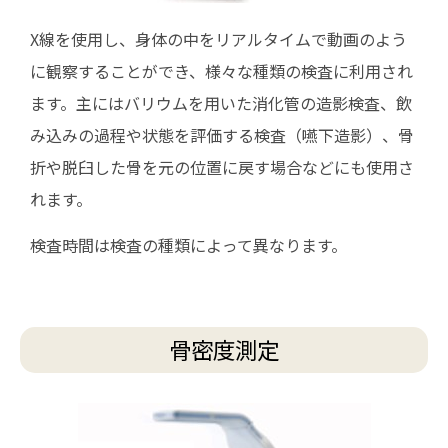
X線を使用し、身体の中をリアルタイムで動画のよう
に観察することができ、様々な種類の検査に利用され
ます。主にはバリウムを用いた消化管の造影検査、飲
み込みの過程や状態を評価する検査（嚥下造影）、骨
折や脱臼した骨を元の位置に戻す場合などにも使用さ
れます。
検査時間は検査の種類によって異なります。
骨密度測定