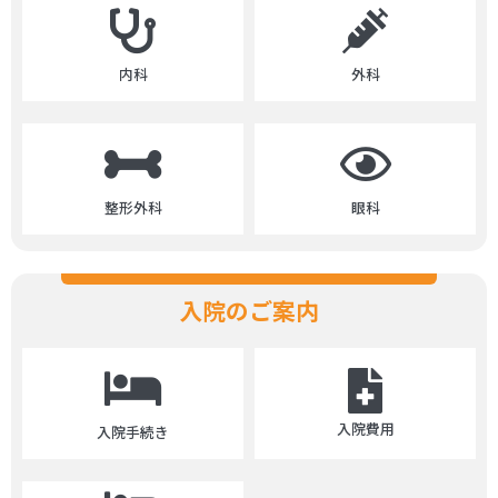
内科
外科
整形外科
眼科
入院のご案内
入院費用
入院手続き