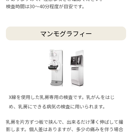
検査時間は30～40分程度が目安です。
マンモグラフィー
X線を使用した乳房専用の検査です。乳がんをはじ
め、乳房にできる病気の検査に用いられます。
乳房を片方ずつ板で挟んで、出来るだけ薄く伸ばして撮
影します。個人差はありますが、多少の痛みを伴う場合