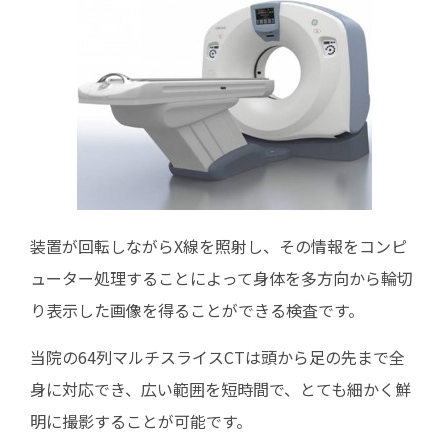
装置が回転しながらX線を照射し、その情報をコンピ
ューター処理することによって身体を多方向から輪切
り表示した画像を得ることができる検査です。
当院の64列マルチスライスCTは頭から足の先まで全
身に対応でき、広い範囲を短時間で、とても細かく鮮
明に撮影することが可能です。