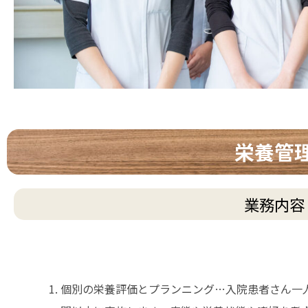
栄養管
業務内容
個別の栄養評価とプランニング…入院患者さん一