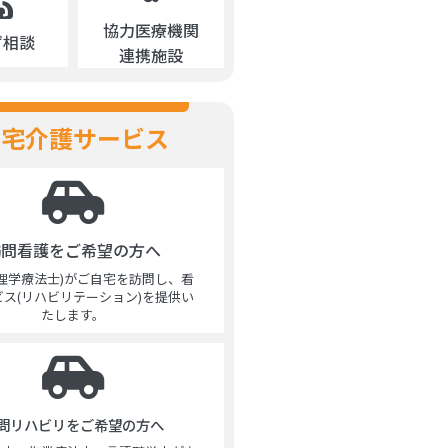
協力医療機関
ず相談
連携施設
在宅介護サービス
訪問看護をご希望の方へ
(理学療法士)がご自宅を訪問し、看
ビス(リハビリテーション)を提供い
たします。
問リハビリをご希望の方へ