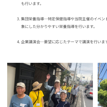
も行います。
集団栄養指導…特定保健指導や当院主催のイベン
象にした分かりやすい栄養指導を行います。
企業講演会…要望に応じたテーマで講演を行いま