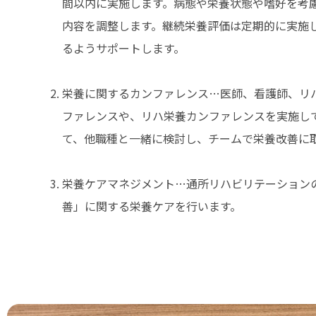
間以内に実施します。病態や栄養状態や嗜好を考
内容を調整します。継続栄養評価は定期的に実施
るようサポートします。
栄養に関するカンファレンス…医師、看護師、リハ
ファレンスや、リハ栄養カンファレンスを実施し
て、他職種と一緒に検討し、チームで栄養改善に
栄養ケアマネジメント…通所リハビリテーション
善」に関する栄養ケアを行います。