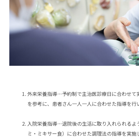
外来栄養指導…予約制で主治医診療日に合わせて
を参考に、患者さん一人一人に合わせた指導を行
入院栄養指導…退院後の生活に取り入れられるよ
ミ・ミキサー食）に合わせた調理法の指導を実施