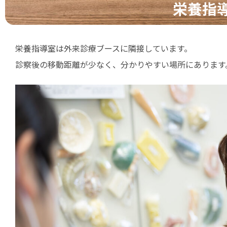
栄養指
栄養指導室は外来診療ブースに隣接しています。
診察後の移動距離が少なく、分かりやすい場所にあります