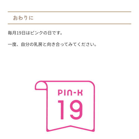
おわりに
毎月19日はピンクの日です。
一度、自分の乳房と向き合ってみてください。