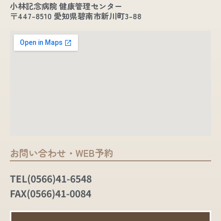
小林記念病院 健康管理センター
〒447-8510 愛知県碧南市新川町3-88
お問い合わせ・WEB予約
TEL(0566)41-6548
FAX(0566)41-0084