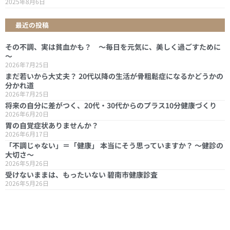
2025年8月6日
最近の投稿
その不調、実は貧血かも？ ～毎日を元気に、美しく過ごすために
～
2026年7月25日
まだ若いから大丈夫？ 20代以降の生活が骨粗鬆症になるかどうかの
分かれ道
2026年7月25日
将来の自分に差がつく、20代・30代からのプラス10分健康づくり
2026年6月20日
胃の自覚症状ありませんか？
2026年6月17日
「不調じゃない」＝「健康」 本当にそう思っていますか？ ～健診の
大切さ～
2026年5月26日
受けないままは、もったいない 碧南市健康診査
2026年5月26日