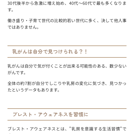
30代後半から急激に増え始め、40代～60代で最も多くなりま
す。
働き盛り・子育て世代の比較的若い世代に多く、決して他人事
ではありません。
乳がんは自分で見つけられる？！
乳がんは自分で気が付くことが出来る可能性のある、数少ない
がんです。
全体の約7割が自分でしこりや乳房の変化に気づき、見つかっ
たというデータもあります。
ブレスト・アウェアネスを習慣に
ブレスト・アウェアネスとは、”乳房を意識する生活習慣”で