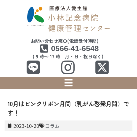
お問い合わせ窓口(電話受付時間)
0566-41-6548
( 9 時～ 17 時 月・日・祝日除く)
10月はピンクリボン月間（乳がん啓発月間）で
す！
2023-10-20
コラム