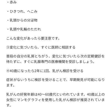
・赤み
・ひきつれ、へこみ
・乳頭からの分泌物
・乳頭や乳輪のただれ
こんな変化があったら要注意です。
③変化に気づいたら、すぐに医師に相談する
普段の自分の乳房とちがう、変化に気づいたら次の定期健診を
待たずに、すぐに乳腺専門の医療機関を受診しましょう。
④40歳になったら2年に1回、乳がん検診を受ける
症状がないうちに検診を受けることで、早期発見が可能になり
ます。
乳がんの好発年齢は40～60歳代といわれています。40歳以上の
女性にマンモグラフィを使用した乳がん検診が推奨されていま
す。