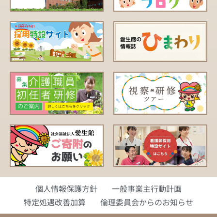
個人情報保護方針
一般事業主行動計画
特定処遇改善加算
倫理委員会からのお知らせ