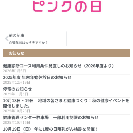
前の記事
血管年齢は大丈夫ですか？
お知らせ
健康診断コース利用条件見直しのお知らせ（2026年度より）
2026年1月6日
2025年度 年末年始休診日のお知らせ
2025年12月19日
停電のお知らせ
2025年11月5日
10月18日・19日 地域の皆さまと健康づくり！秋の健康イベントを
開催しました。
2025年10月23日
健康管理センター駐車場 一部利用制限のお知らせ
2025年10月15日
10月19日（日） 年に1度の日曜乳がん検診を開催！