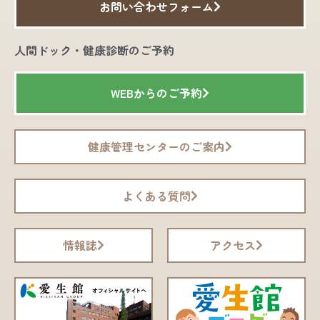
お問い合わせフォーム
人間ドック・健康診断のご予約
WEBからのご予約
健康管理センターのご案内
よくある質問
情報誌
アクセス