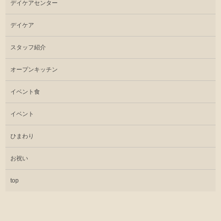
デイケアセンター
デイケア
スタッフ紹介
オープンキッチン
イベント食
イベント
ひまわり
お祝い
top