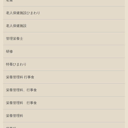
老健
老人保健施設ひまわり
老人保健施設
管理栄養士
研修
特養ひまわり
栄養管理科 行事食
栄養管理科、行事食
栄養管理科 行事食
栄養管理科