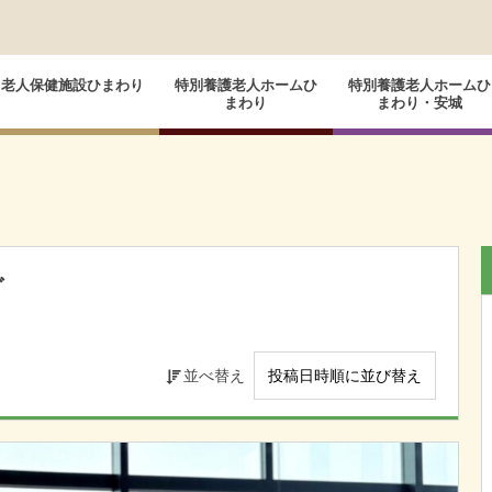
老人保健施設ひまわり
特別養護老人ホームひ
特別養護老人ホームひ
まわり
まわり・安城
グ
並べ替え