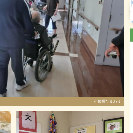
小規模ひまわり