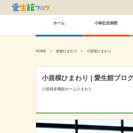
ホーム
小林記念病院
HOME
老健ひまわり
小規模ひまわり
小規模ひまわり | 愛生館ブロ
小規模多機能ホームひまわり