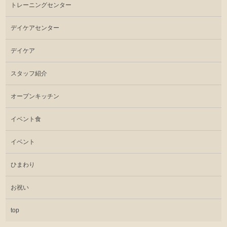
トレーニングセンター
デイケアセンター
デイケア
スタッフ紹介
オープンキッチン
イベント食
イベント
ひまわり
お祝い
top