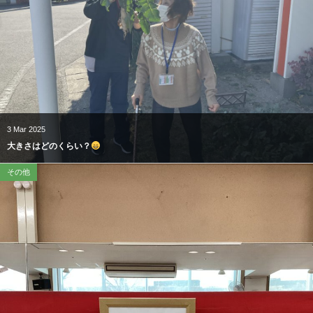
3
Mar
2025
大きさはどのくらい？
その他