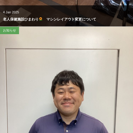
4
Jan
2025
老人保健施設ひまわり
マシンレイアウト変更について
お知らせ