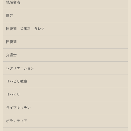
地域交流
園芸
回復期 栄養科 食レク
回復期
介護士
レクリエーション
リハビリ教室
リハビリ
ライブキッチン
ボランティア