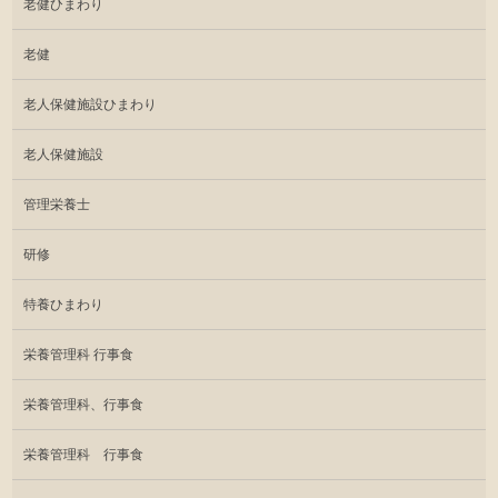
老健ひまわり
老健
老人保健施設ひまわり
老人保健施設
管理栄養士
研修
特養ひまわり
栄養管理科 行事食
栄養管理科、行事食
栄養管理科 行事食