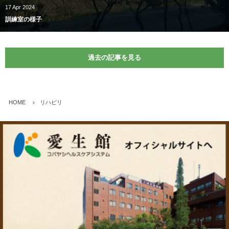
17
Apr
2024
訓練室の様子
過去の記事を見る
HOME
リハビリ