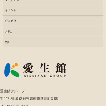
イベント
ひまわり
お祝い
top
愛生館グループ
〒447-8510 愛知県碧南市新川町3-88