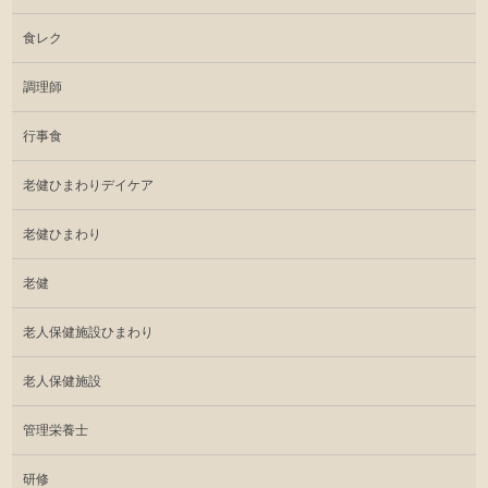
食レク
調理師
行事食
老健ひまわりデイケア
老健ひまわり
老健
老人保健施設ひまわり
老人保健施設
管理栄養士
研修