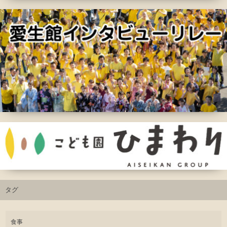
タグ
食事