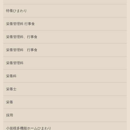
特養ひまわり
栄養管理科 行事食
栄養管理科、行事食
栄養管理科 行事食
栄養管理科
栄養科
栄養士
栄養
採用
小規模多機能ホームひまわり