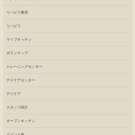
リハビリ教室
リハビリ
ライブキッチン
ボランティア
トレーニングセンター
デイケアセンター
デイケア
スタッフ紹介
オープンキッチン
イベント食