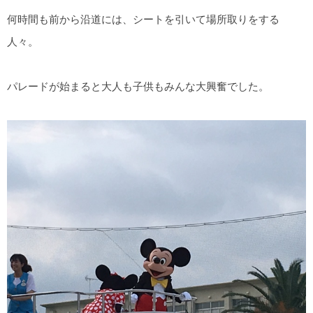
何時間も前から沿道には、シートを引いて場所取りをする
人々。
パレードが始まると大人も子供もみんな大興奮でした。