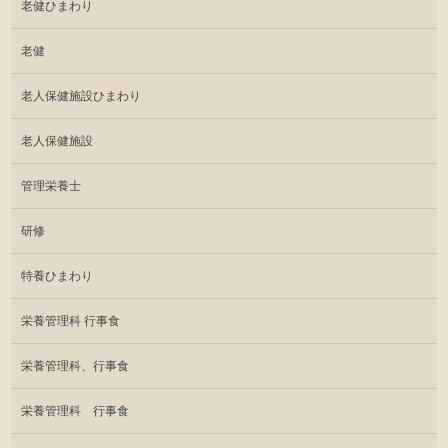
老健ひまわり
老健
老人保健施設ひまわり
老人保健施設
管理栄養士
研修
特養ひまわり
栄養管理科 行事食
栄養管理科、行事食
栄養管理科 行事食