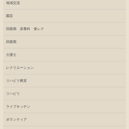
地域交流
園芸
回復期 栄養科 食レク
回復期
介護士
レクリエーション
リハビリ教室
リハビリ
ライブキッチン
ボランティア