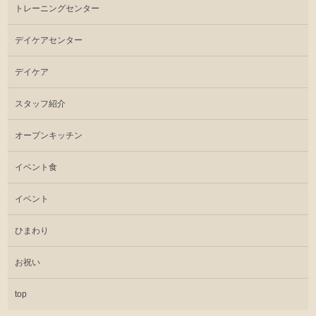
トレーニングセンター
デイケアセンター
デイケア
スタッフ紹介
オープンキッチン
イベント食
イベント
ひまわり
お祝い
top