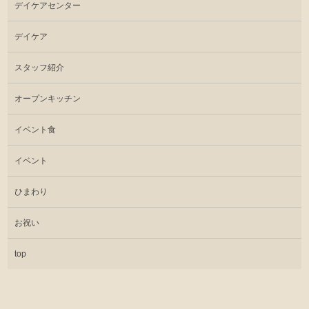
デイケアセンター
デイケア
スタッフ紹介
オープンキッチン
イベント食
イベント
ひまわり
お祝い
top