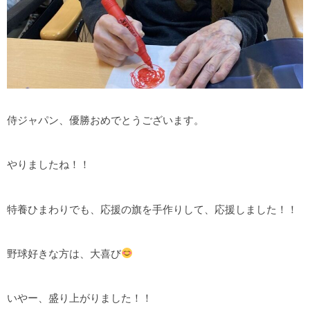
侍ジャパン、優勝おめでとうございます。
やりましたね！！
特養ひまわりでも、応援の旗を手作りして、応援しました！！
野球好きな方は、大喜び
いやー、盛り上がりました！！