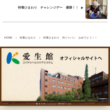
特養ひまわり チャレンジデー 優勝！！
HOME
特養ひまわり
特養ひまわり 侍ジャパン おめでとう！！