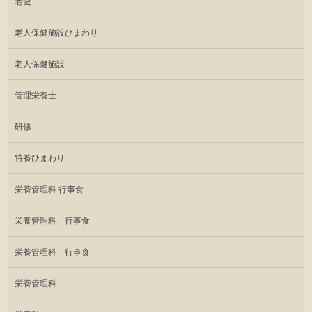
老健
老人保健施設ひまわり
老人保健施設
管理栄養士
研修
特養ひまわり
栄養管理科 行事食
栄養管理科、行事食
栄養管理科 行事食
栄養管理科