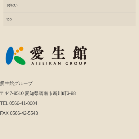
お祝い
top
愛生館グループ
〒447-8510 愛知県碧南市新川町3-88
TEL 0566-41-0004
FAX 0566-42-5543