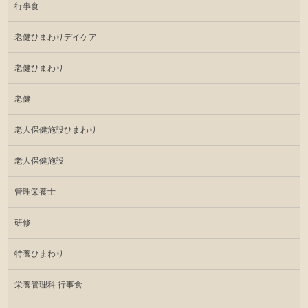
行事食
老健ひまわりデイケア
老健ひまわり
老健
老人保健施設ひまわり
老人保健施設
管理栄養士
研修
特養ひまわり
栄養管理科 行事食