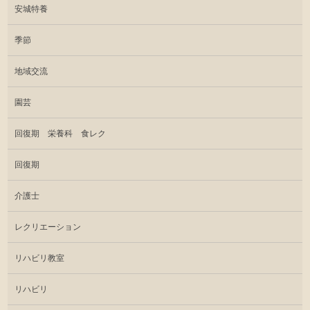
安城特養
季節
地域交流
園芸
回復期 栄養科 食レク
回復期
介護士
レクリエーション
リハビリ教室
リハビリ