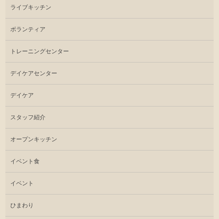
ライブキッチン
ボランティア
トレーニングセンター
デイケアセンター
デイケア
スタッフ紹介
オープンキッチン
イベント食
イベント
ひまわり