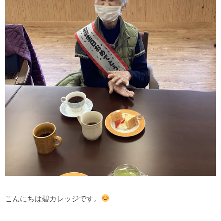
こんにちは碧カレッジです。