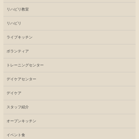
リハビリ教室
リハビリ
ライブキッチン
ボランティア
トレーニングセンター
デイケアセンター
デイケア
スタッフ紹介
オープンキッチン
イベント食