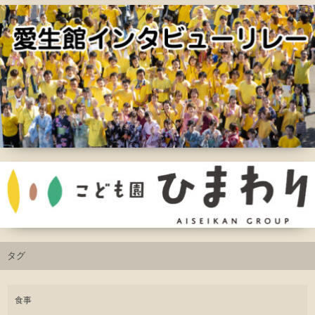
タグ
食事