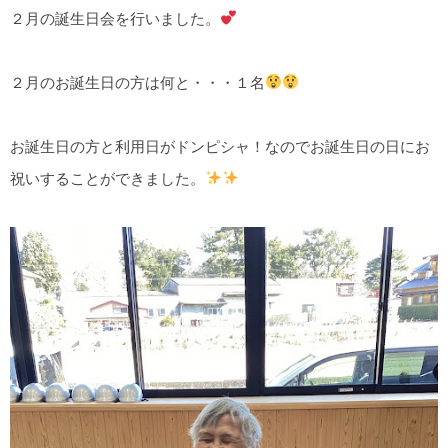
２月の誕生日会を行いました。
２月のお誕生日の方は何と・・・１名
お誕生日の方と利用日がドンピシャ！なのでお誕生日の日にお
祝いすることができました。