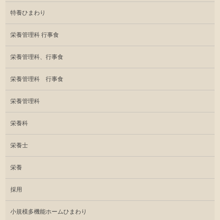
特養ひまわり
栄養管理科 行事食
栄養管理科、行事食
栄養管理科 行事食
栄養管理科
栄養科
栄養士
栄養
採用
小規模多機能ホームひまわり