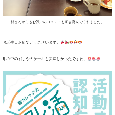
皆さんからもお祝いのコメントも頂き喜んでくれました。
お誕生日おめでとうございます。
畑の中の召しやのケーキも美味しかったですね。