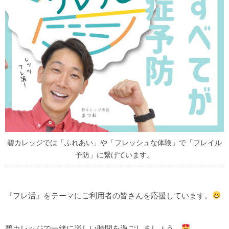
碧カレッジでは「ふれあい」や「フレッシュな体験」で「フレイル
予防」に繋げています。
『フレ活』をテーマにご利用者の皆さんを応援しています。
碧カレッジで一緒に楽しい時間を過ごしましょう。