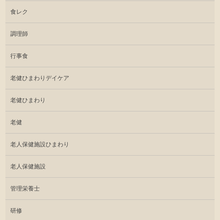
食レク
調理師
行事食
老健ひまわりデイケア
老健ひまわり
老健
老人保健施設ひまわり
老人保健施設
管理栄養士
研修