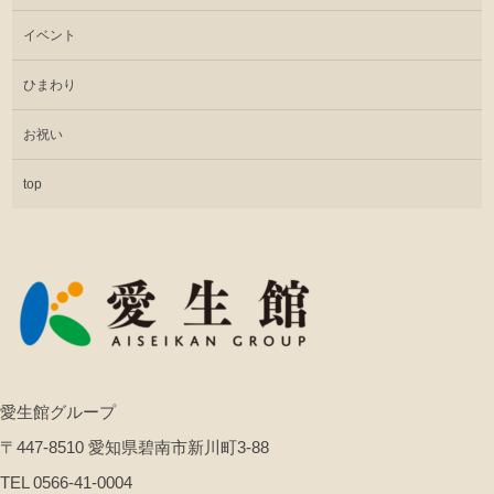
イベント
ひまわり
お祝い
top
愛生館グループ
〒447-8510 愛知県碧南市新川町3-88
TEL 0566-41-0004