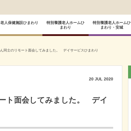
老人保健施設ひまわり
特別養護老人ホームひ
特別養護老人ホームひ
まわり
まわり・安城
ん同士のリモート面会してみました。 デイサービスひまわり
20
JUL
2020
ート面会してみました。 デイ