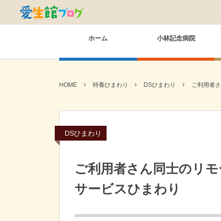
ホーム
小林記念病院
HOME
特養ひまわり
DSひまわり
ご利用者さ
DSひまわり
ご利用者さん同士のリモ
サービスひまわり