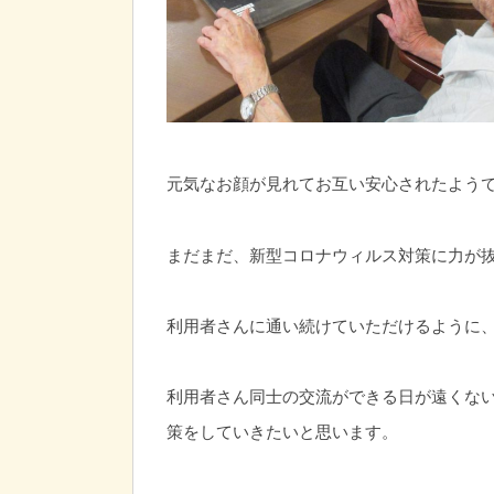
元気なお顔が見れてお互い安心されたよう
まだまだ、新型コロナウィルス対策に力が
利用者さんに通い続けていただけるように
利用者さん同士の交流ができる日が遠くな
策をしていきたいと思います。