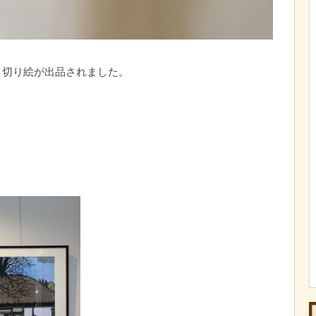
と切り絵が出品されました。