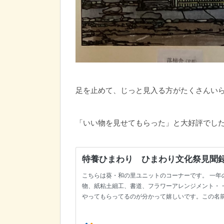
足を止めて、じっと見入る方がたくさんい
「いい物を見せてもらった」と大好評でし