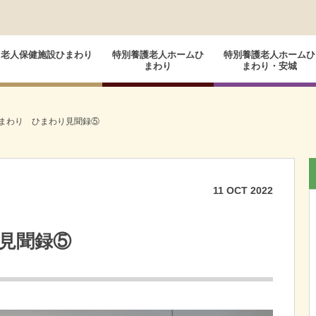
老人保健施設ひまわり
特別養護老人ホームひ
特別養護老人ホームひ
まわり
まわり・安城
まわり ひまわり見聞録⑤
11
OCT
2022
見聞録⑤