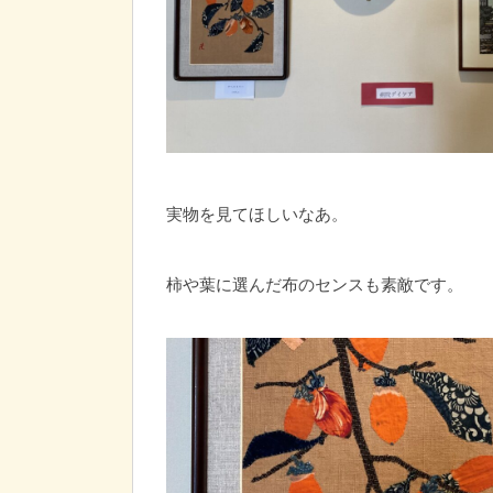
実物を見てほしいなあ。
柿や葉に選んだ布のセンスも素敵です。