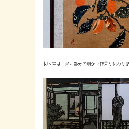
切り絵は、黒い部分の細かい作業が伝わり