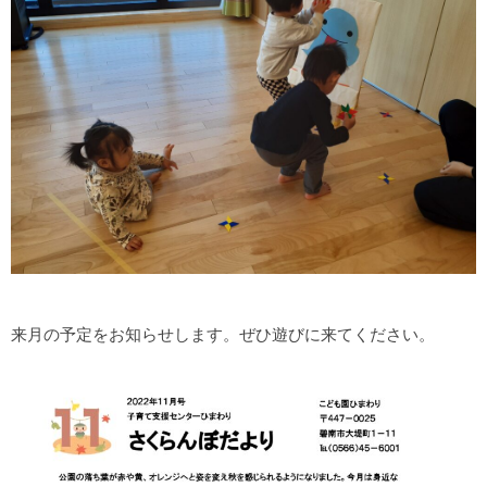
来月の予定をお知らせします。ぜひ遊びに来てください。