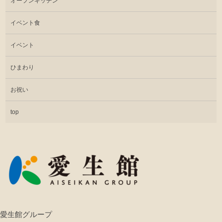
オープンキッチン
イベント食
イベント
ひまわり
お祝い
top
愛生館グループ