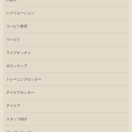
レクリエーション
リハビリ教室
リハビリ
ライブキッチン
ボランティア
トレーニングセンター
デイケアセンター
デイケア
スタッフ紹介