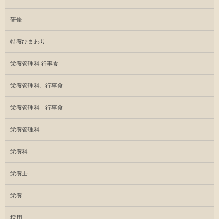
研修
特養ひまわり
栄養管理科 行事食
栄養管理科、行事食
栄養管理科 行事食
栄養管理科
栄養科
栄養士
栄養
採用