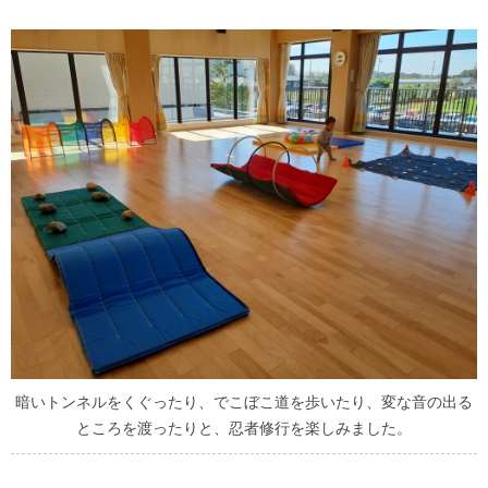
暗いトンネルをくぐったり、でこぼこ道を歩いたり、変な音の出る
ところを渡ったりと、忍者修行を楽しみました。