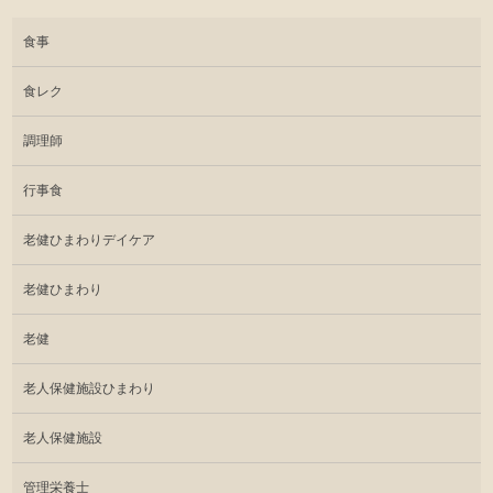
食事
食レク
調理師
行事食
老健ひまわりデイケア
老健ひまわり
老健
老人保健施設ひまわり
老人保健施設
管理栄養士