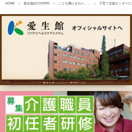
HOME
複合施設CORRIN
こども園ひまわり , …
子育て支援センターだ