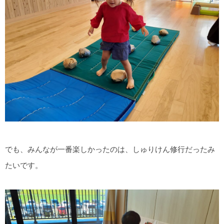
でも、みんなが一番楽しかったのは、しゅりけん修行だったみ
たいです。