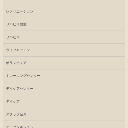
レクリエーション
リハビリ教室
リハビリ
ライブキッチン
ボランティア
トレーニングセンター
デイケアセンター
デイケア
スタッフ紹介
オープンキッチン