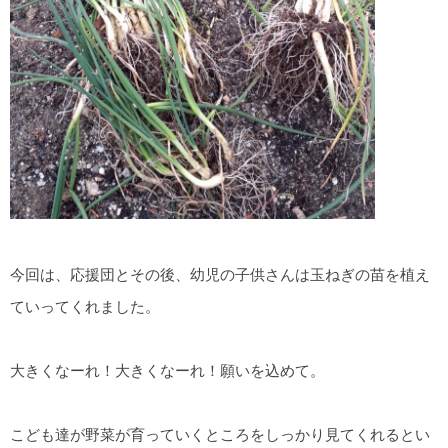
今回は、応援団とその後、幼児の子供さんは玉ねぎの苗を植え
ていってくれました。
大きくなーれ！大きくなーれ！願いを込めて。
こども達が野菜が育っていくところをしっかり見てくれるとい