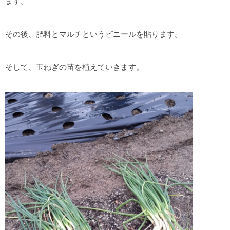
ます。
その後、肥料とマルチというビニールを貼ります。
そして、玉ねぎの苗を植えていきます。