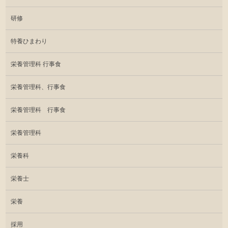
研修
特養ひまわり
栄養管理科 行事食
栄養管理科、行事食
栄養管理科 行事食
栄養管理科
栄養科
栄養士
栄養
採用