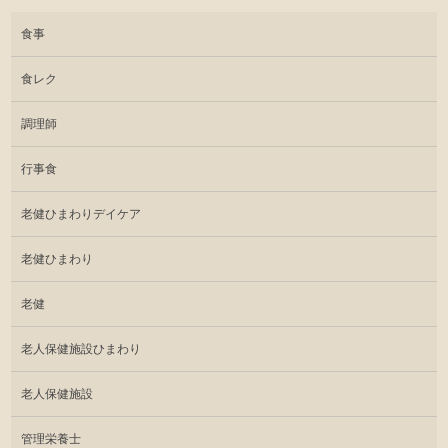
食事
食レク
調理師
行事食
老健ひまわりデイケア
老健ひまわり
老健
老人保健施設ひまわり
老人保健施設
管理栄養士