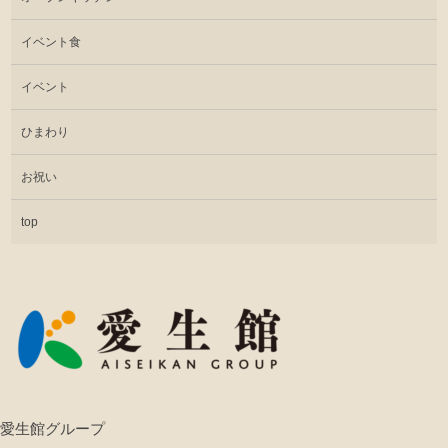
イベント食
イベント
ひまわり
お祝い
top
愛生館グループ