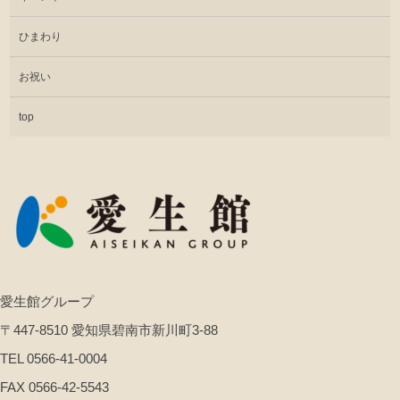
ひまわり
お祝い
top
愛生館グループ
〒447-8510 愛知県碧南市新川町3-88
TEL 0566-41-0004
FAX 0566-42-5543