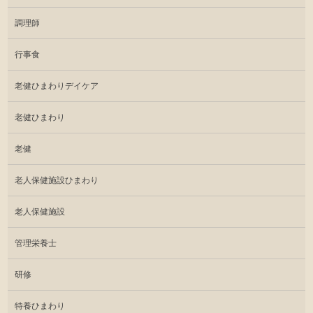
調理師
行事食
老健ひまわりデイケア
老健ひまわり
老健
老人保健施設ひまわり
老人保健施設
管理栄養士
研修
特養ひまわり