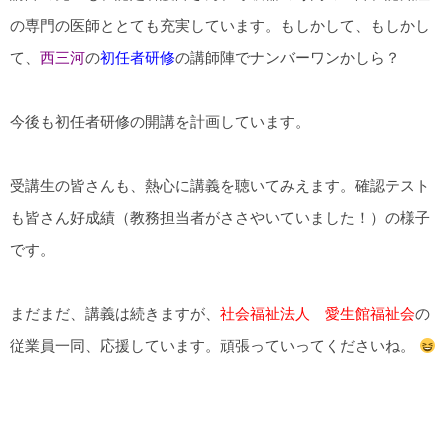
の専門の医師ととても充実しています。もしかして、もしかし
て、
西三河
の
初任者研修
の講師陣でナンバーワンかしら？
今後も初任者研修の開講を計画しています。
受講生の皆さんも、熱心に講義を聴いてみえます。確認テスト
も皆さん好成績（教務担当者がささやいていました！）の様子
です。
まだまだ、講義は続きますが、
社会福祉法人 愛生館福祉会
の
従業員一同、応援しています。頑張っていってくださいね。