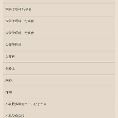
栄養管理科 行事食
栄養管理科、行事食
栄養管理科 行事食
栄養管理科
栄養科
栄養士
栄養
採用
小規模多機能ホームひまわり
小林記念病院