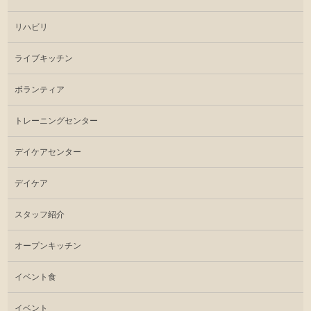
リハビリ
ライブキッチン
ボランティア
トレーニングセンター
デイケアセンター
デイケア
スタッフ紹介
オープンキッチン
イベント食
イベント