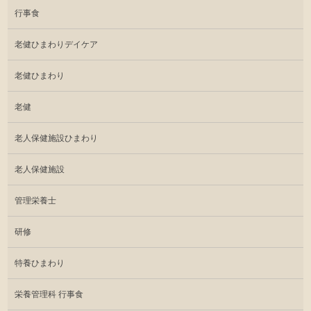
行事食
老健ひまわりデイケア
老健ひまわり
老健
老人保健施設ひまわり
老人保健施設
管理栄養士
研修
特養ひまわり
栄養管理科 行事食