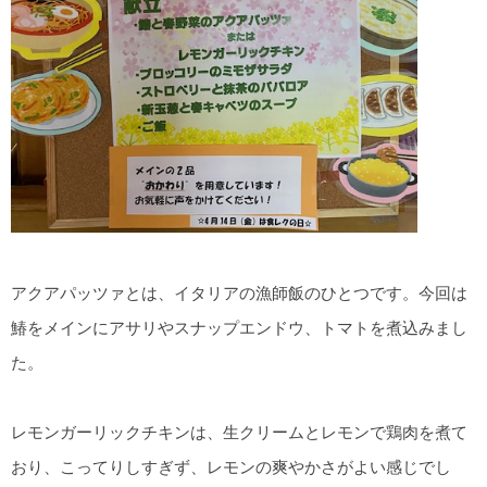
アクアパッツァとは、イタリアの漁師飯のひとつです。今回は
鰆をメインにアサリやスナップエンドウ、トマトを煮込みまし
た。
レモンガーリックチキンは、生クリームとレモンで鶏肉を煮て
おり、こってりしすぎず、レモンの爽やかさがよい感じでし