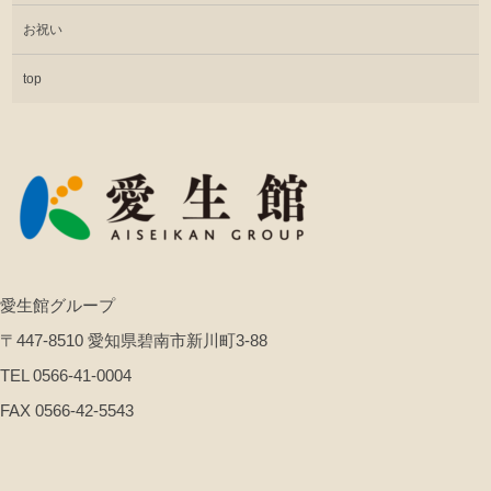
お祝い
top
愛生館グループ
〒447-8510 愛知県碧南市新川町3-88
TEL 0566-41-0004
FAX 0566-42-5543