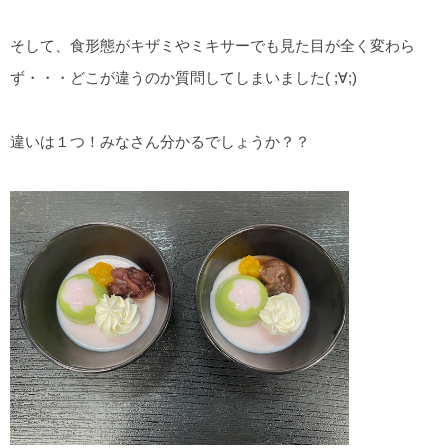
そして、食形態がキザミやミキサーでも見た目が全く変わら
ず・・・どこが違うのか質問してしまいました( ;∀;)
違いは１つ！みなさん分かるでしょうか？？