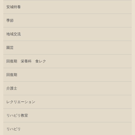
安城特養
季節
地域交流
園芸
回復期 栄養科 食レク
回復期
介護士
レクリエーション
リハビリ教室
リハビリ