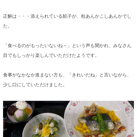
正解は・・・添えられている餡子が、粒あんかこしあんかでし
た。
「食べるのがもったいないね～」という声も聞かれ、みなさん
目でもしっかり楽しんでいただけたようです。
食事がなかなか進まない方も、「きれいだね」と言いながら、
少し口にしていただけました。