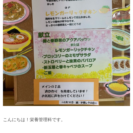
こんにちは！栄養管理科です。