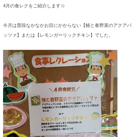
4月の食レクをご紹介します☆
今月は普段なかなかお目にかからない【鰆と春野菜のアクアパ
ッツァ】または【レモンガーリックチキン】でした。