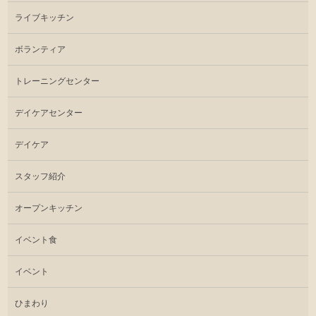
ライブキッチン
ボランティア
トレーニングセンター
デイケアセンター
デイケア
スタッフ紹介
オープンキッチン
イベント食
イベント
ひまわり