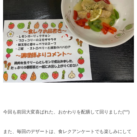
今回も前回大変喜ばれた、おかわりを配膳して回りました(^^)
また、毎回のデザートは、食レクアンケートでも楽しみにして