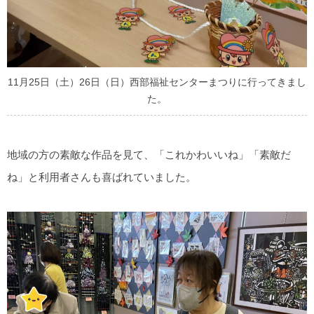
11月25日（土）26日（日）西部福祉センターまつりに行ってきまし
た。
地域の方の素敵な作品を見て、「これかわいいね」「素敵だ
ね」と利用者さんも喜ばれていました。