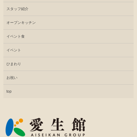
スタッフ紹介
オープンキッチン
イベント食
イベント
ひまわり
お祝い
top