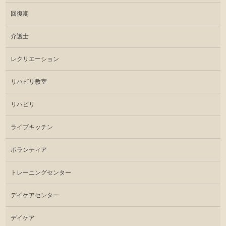
回復期
介護士
レクリエーション
リハビリ教室
リハビリ
ライブキッチン
ボランティア
トレーニングセンター
デイケアセンター
デイケア