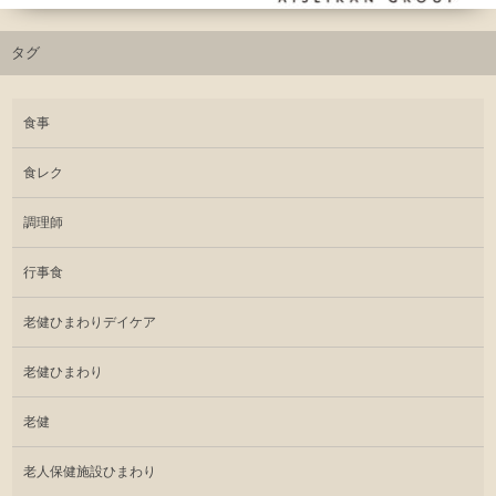
タグ
食事
食レク
調理師
行事食
老健ひまわりデイケア
老健ひまわり
老健
老人保健施設ひまわり