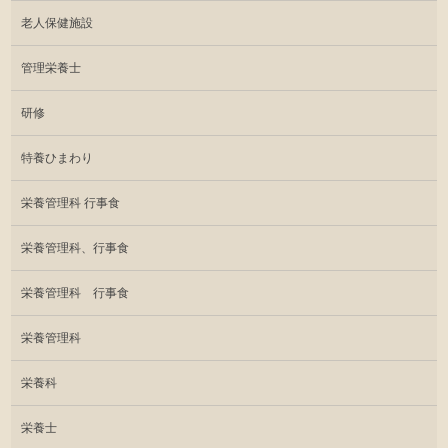
老人保健施設
管理栄養士
研修
特養ひまわり
栄養管理科 行事食
栄養管理科、行事食
栄養管理科 行事食
栄養管理科
栄養科
栄養士