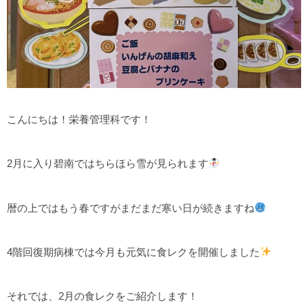
こんにちは！栄養管理科です！
2月に入り碧南ではちらほら雪が見られます
暦の上ではもう春ですがまだまだ寒い日が続きますね
4階回復期病棟では今月も元気に食レクを開催しました
それでは、2月の食レクをご紹介します！