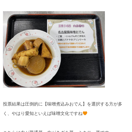
投票結果は圧倒的に【味噌煮込みおでん】を選択する方が多
く、やはり愛知といえば味噌文化ですね