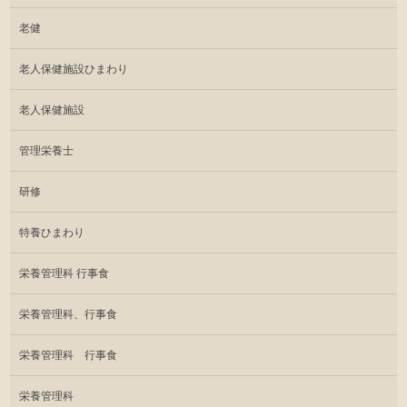
老健
老人保健施設ひまわり
老人保健施設
管理栄養士
研修
特養ひまわり
栄養管理科 行事食
栄養管理科、行事食
栄養管理科 行事食
栄養管理科