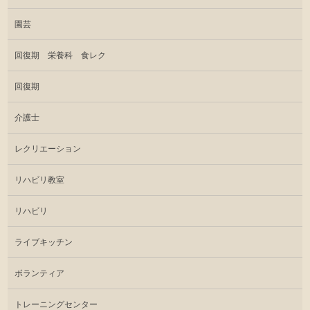
園芸
回復期 栄養科 食レク
回復期
介護士
レクリエーション
リハビリ教室
リハビリ
ライブキッチン
ボランティア
トレーニングセンター