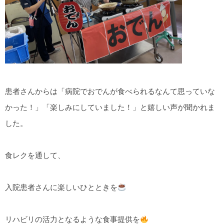
患者さんからは「病院でおでんが食べられるなんて思っていな
かった！」「楽しみにしていました！」と嬉しい声が聞かれま
した。
食レクを通して、
入院患者さんに楽しいひとときを
リハビリの活力となるような食事提供を