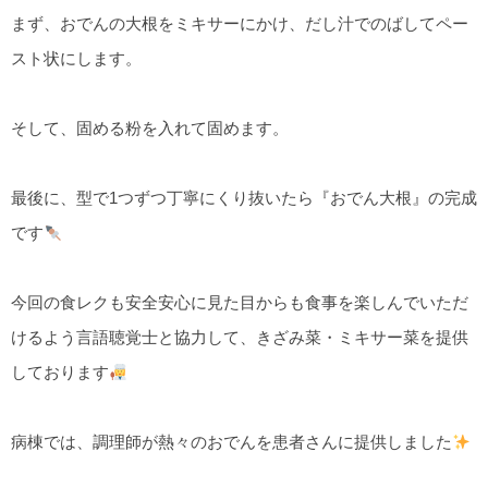
まず、おでんの大根をミキサーにかけ、だし汁でのばしてペー
スト状にします。
そして、固める粉を入れて固めます。
最後に、型で1つずつ丁寧にくり抜いたら『おでん大根』の完成
です
今回の食レクも安全安心に見た目からも食事を楽しんでいただ
けるよう言語聴覚士と協力して、きざみ菜・ミキサー菜を提供
しております
病棟では、調理師が熱々のおでんを患者さんに提供しました