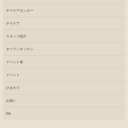
デイケアセンター
デイケア
スタッフ紹介
オープンキッチン
イベント食
イベント
ひまわり
お祝い
top