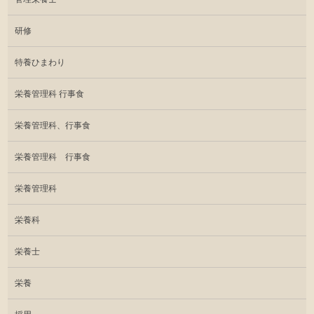
研修
特養ひまわり
栄養管理科 行事食
栄養管理科、行事食
栄養管理科 行事食
栄養管理科
栄養科
栄養士
栄養