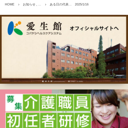
HOME
お知らせ , …
ある日の代表… 2025/1/16