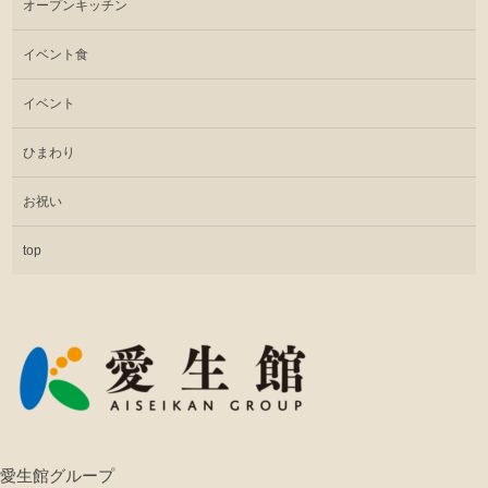
オープンキッチン
イベント食
イベント
ひまわり
お祝い
top
愛生館グループ