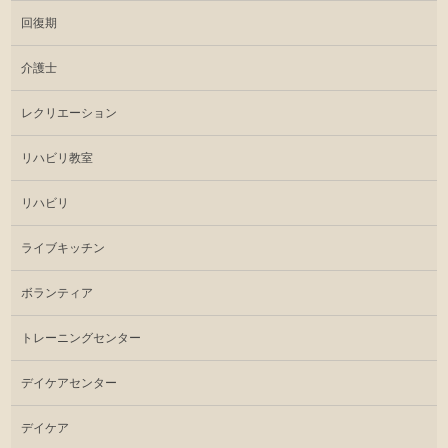
回復期
介護士
レクリエーション
リハビリ教室
リハビリ
ライブキッチン
ボランティア
トレーニングセンター
デイケアセンター
デイケア