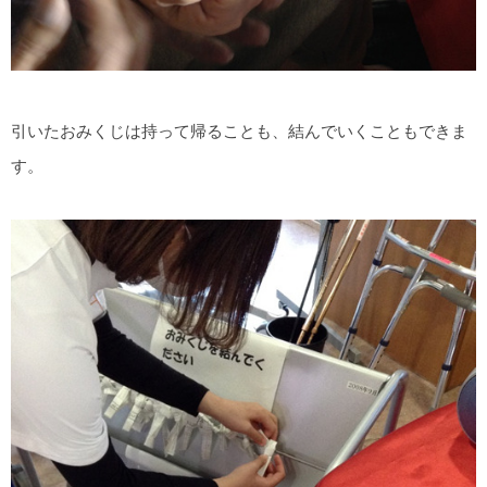
引いたおみくじは持って帰ることも、結んでいくこともできま
す。