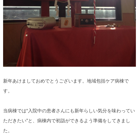
新年あけましておめでとうございます。地域包括ケア病棟で
す。
当病棟では“入院中の患者さんにも新年らしい気分を味わってい
ただきたい”と、病棟内で初詣ができるよう準備をしてきまし
た。