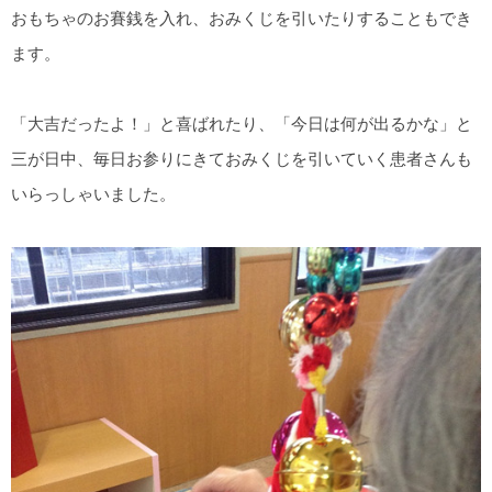
おもちゃのお賽銭を入れ、おみくじを引いたりすることもでき
ます。
「大吉だったよ！」と喜ばれたり、「今日は何が出るかな」と
三が日中、毎日お参りにきておみくじを引いていく患者さんも
いらっしゃいました。