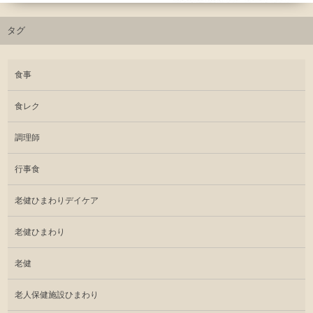
タグ
食事
食レク
調理師
行事食
老健ひまわりデイケア
老健ひまわり
老健
老人保健施設ひまわり