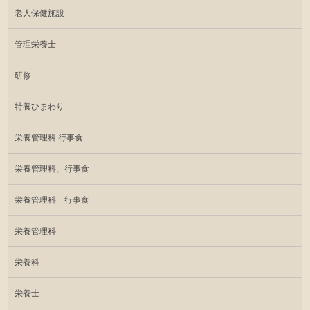
老人保健施設
管理栄養士
研修
特養ひまわり
栄養管理科 行事食
栄養管理科、行事食
栄養管理科 行事食
栄養管理科
栄養科
栄養士