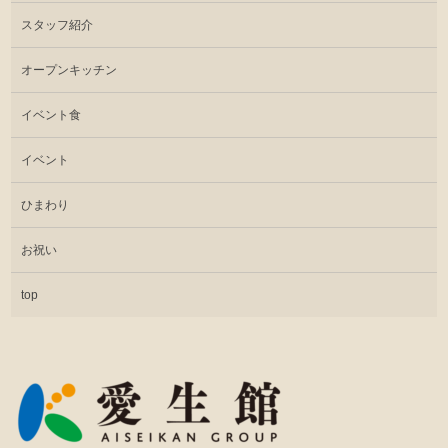
スタッフ紹介
オープンキッチン
イベント食
イベント
ひまわり
お祝い
top