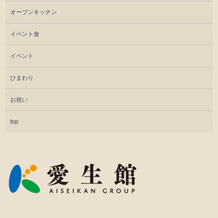
オープンキッチン
イベント食
イベント
ひまわり
お祝い
top