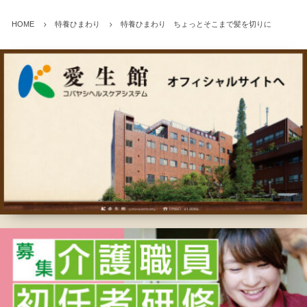
HOME
特養ひまわり
特養ひまわり ちょっとそこまで髪を切りに