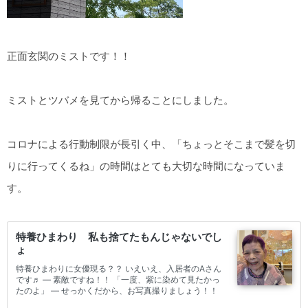
正面玄関のミストです！！
ミストとツバメを見てから帰ることにしました。
コロナによる行動制限が長引く中、「ちょっとそこまで髪を切
りに行ってくるね」の時間はとても大切な時間になっていま
す。