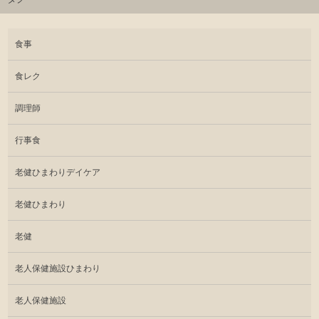
食事
食レク
調理師
行事食
老健ひまわりデイケア
老健ひまわり
老健
老人保健施設ひまわり
老人保健施設