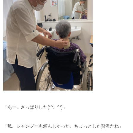
「あー、さっぱりした(*^。^*)」
「私、シャンプーも頼んじゃった。ちょっとした贅沢だね」