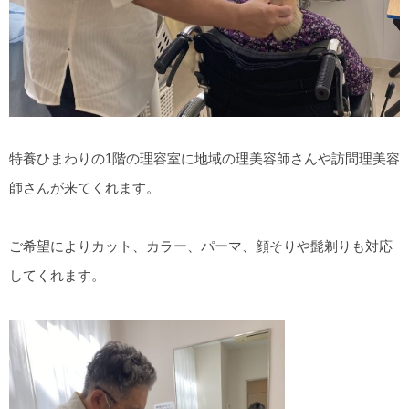
特養ひまわりの1階の理容室に地域の理美容師さんや訪問理美容
師さんが来てくれます。
ご希望によりカット、カラー、パーマ、顔そりや髭剃りも対応
してくれます。