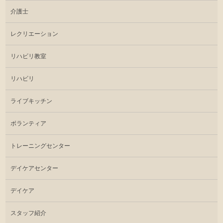
介護士
レクリエーション
リハビリ教室
リハビリ
ライブキッチン
ボランティア
トレーニングセンター
デイケアセンター
デイケア
スタッフ紹介