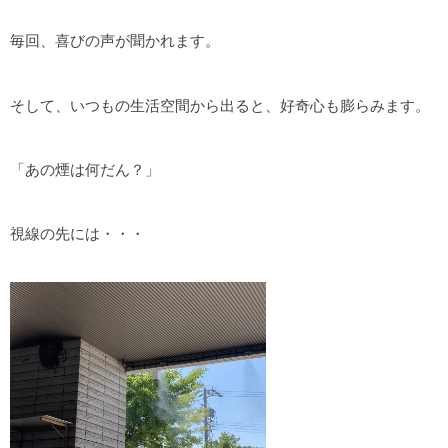
毎回、喜びの声が聞かれます。
そして、いつもの生活空間から出ると、好奇心も膨らみます。
「あの煙は何だん？」
視線の先には・・・