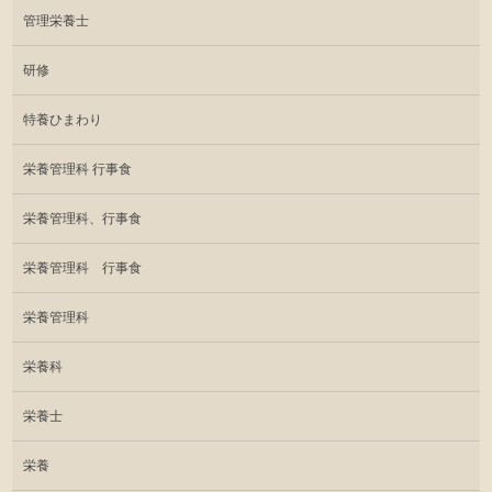
管理栄養士
研修
特養ひまわり
栄養管理科 行事食
栄養管理科、行事食
栄養管理科 行事食
栄養管理科
栄養科
栄養士
栄養