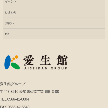
イベント
ひまわり
お祝い
top
愛生館グループ
〒447-8510 愛知県碧南市新川町3-88
TEL 0566-41-0004
FAX 0566-42-5543