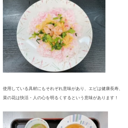
使用している具材にもそれぞれ意味があり、エビは健康長寿、
菜の花は快活・人の心を明るくするという意味があります！