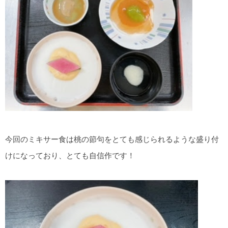
今回のミキサー食は桃の節句をとても感じられるような盛り付
けになっており、とても自信作です！