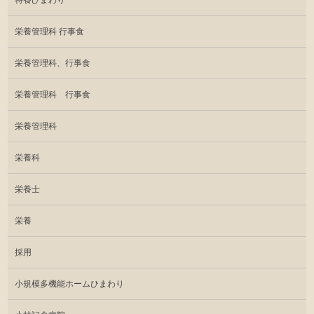
栄養管理科 行事食
栄養管理科、行事食
栄養管理科 行事食
栄養管理科
栄養科
栄養士
栄養
採用
小規模多機能ホームひまわり