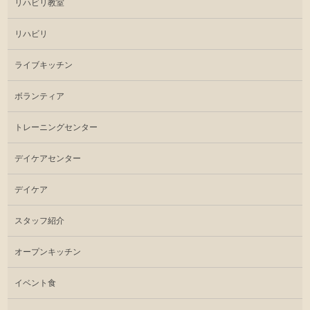
リハビリ教室
リハビリ
ライブキッチン
ボランティア
トレーニングセンター
デイケアセンター
デイケア
スタッフ紹介
オープンキッチン
イベント食