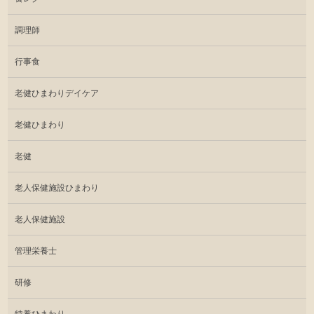
調理師
行事食
老健ひまわりデイケア
老健ひまわり
老健
老人保健施設ひまわり
老人保健施設
管理栄養士
研修
特養ひまわり