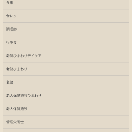
食事
食レク
調理師
行事食
老健ひまわりデイケア
老健ひまわり
老健
老人保健施設ひまわり
老人保健施設
管理栄養士