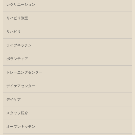
レクリエーション
リハビリ教室
リハビリ
ライブキッチン
ボランティア
トレーニングセンター
デイケアセンター
デイケア
スタッフ紹介
オープンキッチン