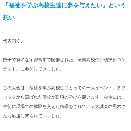
「福祉を学ぶ高校生達に夢を与えたい」という
想い
代表曰く、
餃子で有名な宇都宮市で開催された「全国高校生介護技術コン
テスト」に参加してきました。
この大会は、福祉を学ぶ高校生にとっての一大イベント。各ブ
ロックから選ばれた高校が日頃の学びを競います。会場には、
生徒に現場での体験を交えた指導をされている大誠会の黒木さ
んも応援に来られていました。