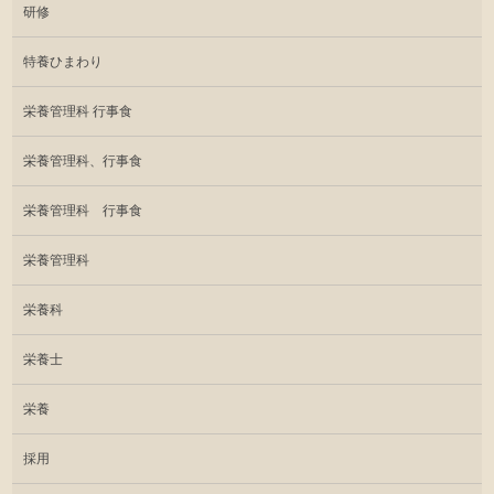
研修
特養ひまわり
栄養管理科 行事食
栄養管理科、行事食
栄養管理科 行事食
栄養管理科
栄養科
栄養士
栄養
採用