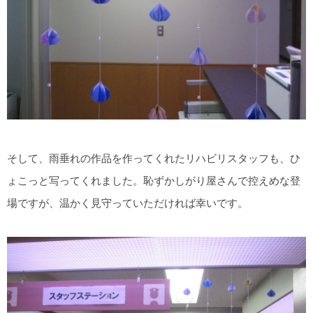
そして、雨垂れの作品を作ってくれたリハビリスタッフも、ひ
ょこっと写ってくれました。恥ずかしがり屋さんで控えめな登
場ですが、温かく見守っていただければ幸いです。