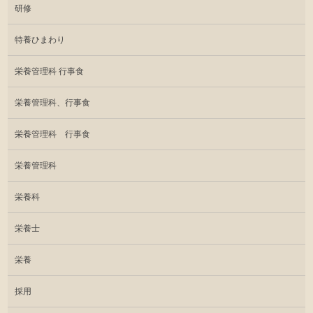
研修
特養ひまわり
栄養管理科 行事食
栄養管理科、行事食
栄養管理科 行事食
栄養管理科
栄養科
栄養士
栄養
採用