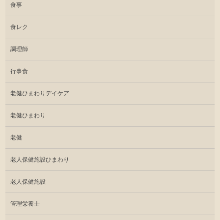
食事
食レク
調理師
行事食
老健ひまわりデイケア
老健ひまわり
老健
老人保健施設ひまわり
老人保健施設
管理栄養士