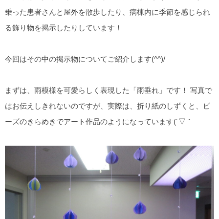
乗った患者さんと屋外を散歩したり、病棟内に季節を感じられ
る飾り物を掲示したりしています！
今回はその中の掲示物についてご紹介します(^^)/
まずは、雨模様を可愛らしく表現した「雨垂れ」です！ 写真で
はお伝えしきれないのですが、実際は、折り紙のしずくと、ビ
ーズのきらめきでアート作品のようになっています(´▽｀