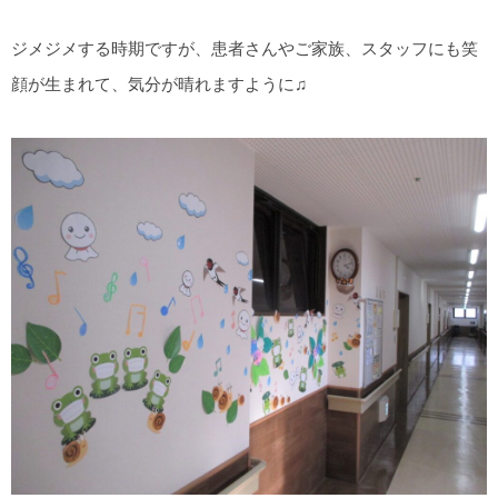
ジメジメする時期ですが、患者さんやご家族、スタッフにも笑
顔が生まれて、気分が晴れますように♫