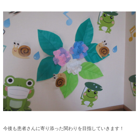
今後も患者さんに寄り添った関わりを目指していきます！