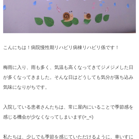
こんにちは！病院慢性期リハビリ病棟リハビリ係です！
梅雨に入り、雨も多く、気温も高くなってきてジメジメした日
が多くなってきました。そんな日はどうしても気分が落ち込み
気味になりがちです。
入院している患者さんたちは、常に屋内にいることで季節感を
感じる機会が少なくなってしまいます(>_<)
私たちは、少しでも季節を感じていただけるように、車いすに