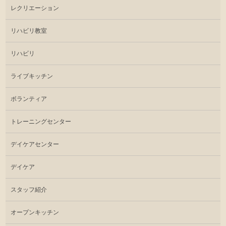
レクリエーション
リハビリ教室
リハビリ
ライブキッチン
ボランティア
トレーニングセンター
デイケアセンター
デイケア
スタッフ紹介
オープンキッチン