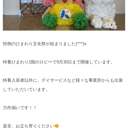
恒例のひまわり文化祭が始まりました(*^^)v
特養ひまわり1階のロビーで9月30日まで開催しています。
特養入居者以外に、デイサービスなど様々な事業所からも出展
していただいています。
力作揃いです！！
是非、お立ち寄りください