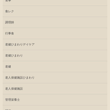
食事
食レク
調理師
行事食
老健ひまわりデイケア
老健ひまわり
老健
老人保健施設ひまわり
老人保健施設
管理栄養士