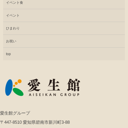
イベント食
イベント
ひまわり
お祝い
top
愛生館グループ
〒447-8510 愛知県碧南市新川町3-88