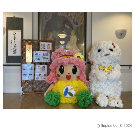
September
3
,
2024