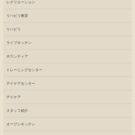
レクリエーション
リハビリ教室
リハビリ
ライブキッチン
ボランティア
トレーニングセンター
デイケアセンター
デイケア
スタッフ紹介
オープンキッチン