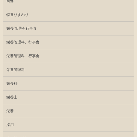
研修
特養ひまわり
栄養管理科 行事食
栄養管理科、行事食
栄養管理科 行事食
栄養管理科
栄養科
栄養士
栄養
採用