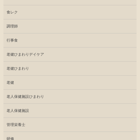
食レク
調理師
行事食
老健ひまわりデイケア
老健ひまわり
老健
老人保健施設ひまわり
老人保健施設
管理栄養士
研修