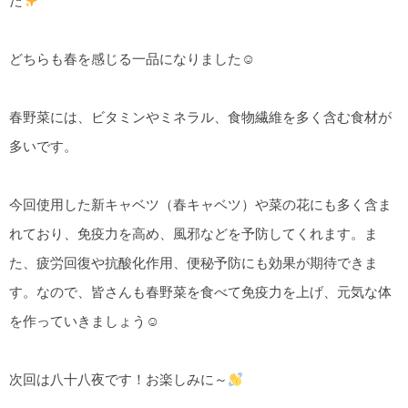
た
どちらも春を感じる一品になりました☺
春野菜には、ビタミンやミネラル、食物繊維を多く含む食材が
多いです。
今回使用した新キャベツ（春キャベツ）や菜の花にも多く含ま
れており、免疫力を高め、風邪などを予防してくれます。ま
た、疲労回復や抗酸化作用、便秘予防にも効果が期待できま
す。なので、皆さんも春野菜を食べて免疫力を上げ、元気な体
を作っていきましょう☺
次回は八十八夜です！お楽しみに～