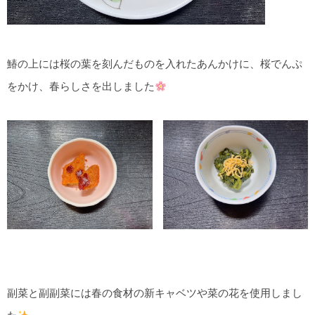
鰆の上には桜の葉を刻んだものを入れたあんかけに、桜でんぷ
をかけ、春らしさを出しました
副菜と副副菜には春の食材の新キャベツや菜の花を使用しまし