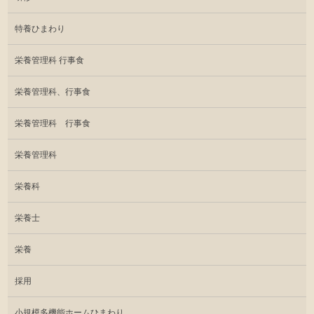
特養ひまわり
栄養管理科 行事食
栄養管理科、行事食
栄養管理科 行事食
栄養管理科
栄養科
栄養士
栄養
採用
小規模多機能ホームひまわり