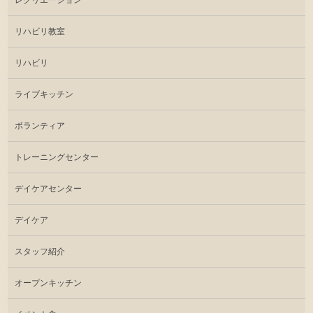
レクリエーション
リハビリ教室
リハビリ
ライブキッチン
ボランティア
トレーニングセンター
デイケアセンター
デイケア
スタッフ紹介
オープンキッチン