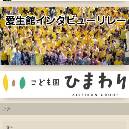
タグ
食事