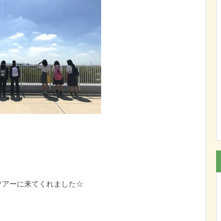
学ツアーに来てくれました☆