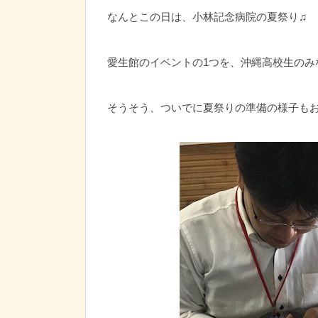
なんとこの日は、小林記念病院の夏祭り♫
愛生館のイベントの1つを、沖縄高校生のみ
そうそう、ついでに夏祭りの準備の様子も