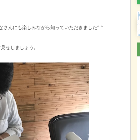
なさんにも楽しみながら知っていただきました^ ^
お見せしましょう。