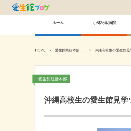
ホーム
小林記念病院
HOME
愛生館統括本部 , …
沖縄高校生の愛生館見
愛生館統括本部
沖縄高校生の愛生館見学