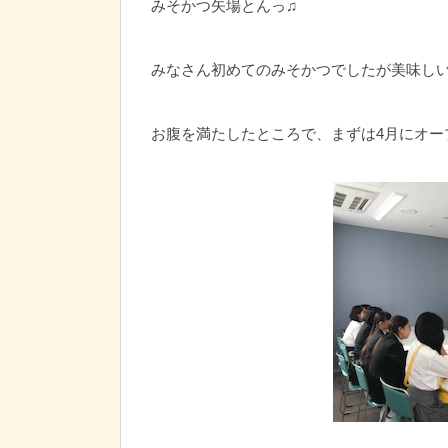
みそかつ矢場とんっ♫
みなさん初めてのみそかつでしたが美味しい
お腹を満たしたところで、まずは4月にオー