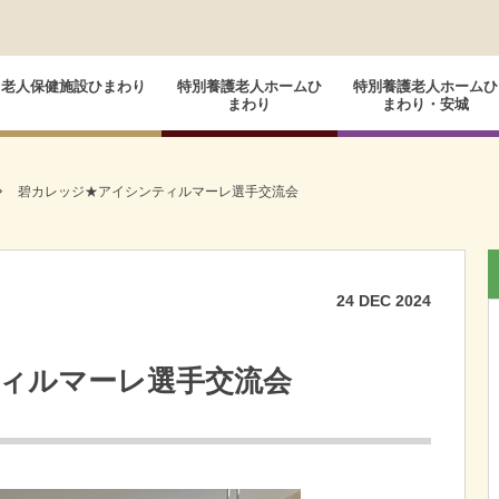
老人保健施設ひまわり
特別養護老人ホームひ
特別養護老人ホームひ
まわり
まわり・安城
碧カレッジ★アイシンティルマーレ選手交流会
24
DEC
2024
ィルマーレ選手交流会