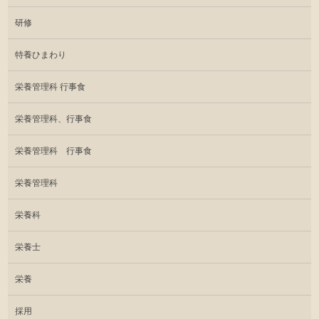
研修
特養ひまわり
栄養管理科 行事食
栄養管理科、行事食
栄養管理科 行事食
栄養管理科
栄養科
栄養士
栄養
採用