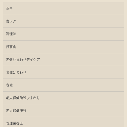
食事
食レク
調理師
行事食
老健ひまわりデイケア
老健ひまわり
老健
老人保健施設ひまわり
老人保健施設
管理栄養士