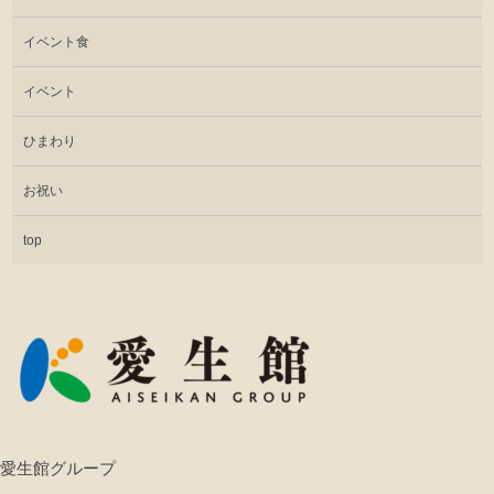
イベント食
イベント
ひまわり
お祝い
top
愛生館グループ