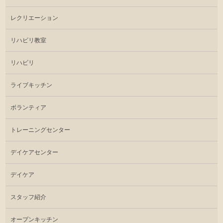
レクリエーション
リハビリ教室
リハビリ
ライブキッチン
ボランティア
トレーニングセンター
デイケアセンター
デイケア
スタッフ紹介
オープンキッチン