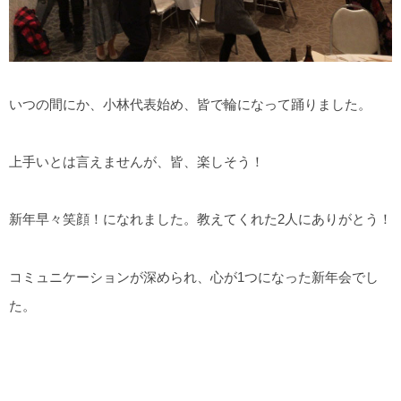
いつの間にか、小林代表始め、皆で輪になって踊りました。
上手いとは言えませんが、皆、楽しそう！
新年早々笑顔！になれました。教えてくれた2人にありがとう！
コミュニケーションが深められ、心が1つになった新年会でし
た。