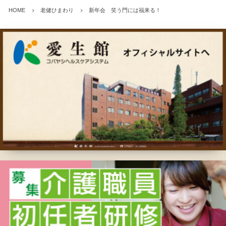
HOME
老健ひまわり
新年会 笑う門には福来る！