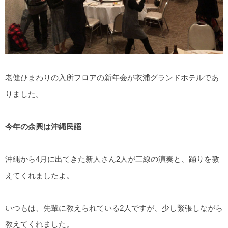
老健ひまわりの入所フロアの新年会が衣浦グランドホテルであ
りました。
今年の余興は沖縄民謡
沖縄から4月に出てきた新人さん2人が三線の演奏と、踊りを教
えてくれましたよ。
いつもは、先輩に教えられている2人ですが、少し緊張しながら
教えてくれました。