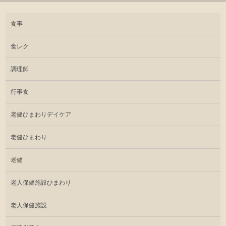
食事
食レク
調理師
行事食
老健ひまわりデイケア
老健ひまわり
老健
老人保健施設ひまわり
老人保健施設