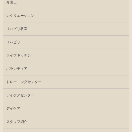
介護士
レクリエーション
リハビリ教室
リハビリ
ライブキッチン
ボランティア
トレーニングセンター
デイケアセンター
デイケア
スタッフ紹介