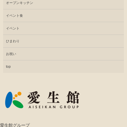
オープンキッチン
イベント食
イベント
ひまわり
お祝い
top
愛生館グループ