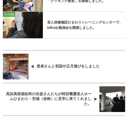
「クッキング教室」を開催しました。
その他
老人保健施設ひまわりトレーニングセンターで、
InBody勉強会を開催しました。
患者さんと初詣や正月遊びをしました
高浜高校福祉科の生徒さんたちが特別養護老人ホー
ムひまわり・安城（仮称）に見学に来てくれまし
た。