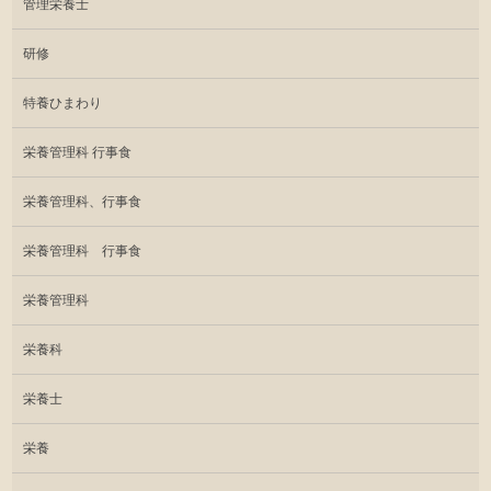
管理栄養士
研修
特養ひまわり
栄養管理科 行事食
栄養管理科、行事食
栄養管理科 行事食
栄養管理科
栄養科
栄養士
栄養