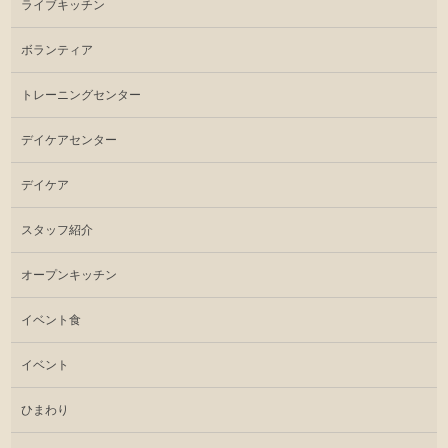
ライブキッチン
ボランティア
トレーニングセンター
デイケアセンター
デイケア
スタッフ紹介
オープンキッチン
イベント食
イベント
ひまわり