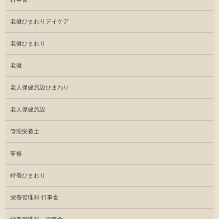
老健ひまわりデイケア
老健ひまわり
老健
老人保健施設ひまわり
老人保健施設
管理栄養士
研修
特養ひまわり
栄養管理科 行事食