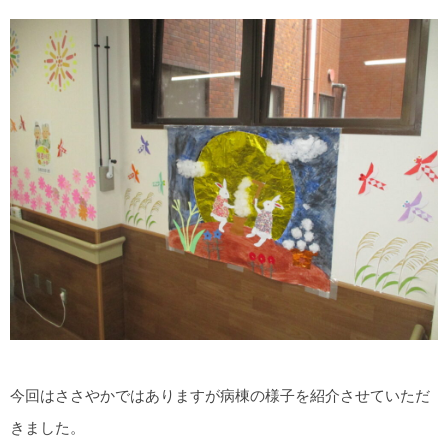
今回はささやかではありますが病棟の様子を紹介させていただ
きました。