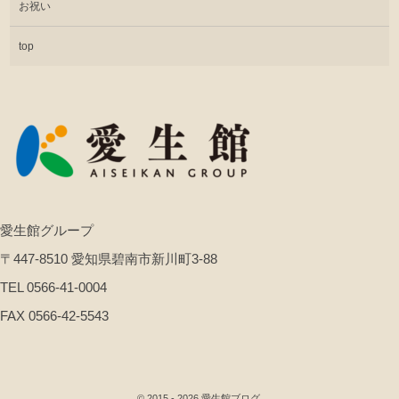
お祝い
top
愛生館グループ
〒447-8510 愛知県碧南市新川町3-88
TEL 0566-41-0004
FAX 0566-42-5543
©
2015 - 2026
愛生館ブログ
.