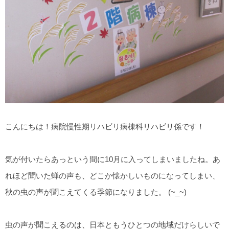
こんにちは！病院慢性期リハビリ病棟科リハビリ係です！
気が付いたらあっという間に10月に入ってしまいましたね。あ
れほど聞いた蝉の声も、どこか懐かしいものになってしまい、
秋の虫の声が聞こえてくる季節になりました。 (~_~)
虫の声が聞こえるのは、日本ともうひとつの地域だけらしいで