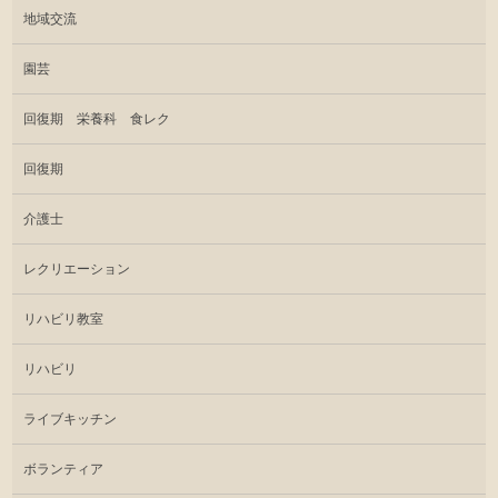
地域交流
園芸
回復期 栄養科 食レク
回復期
介護士
レクリエーション
リハビリ教室
リハビリ
ライブキッチン
ボランティア