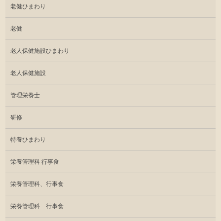
老健ひまわり
老健
老人保健施設ひまわり
老人保健施設
管理栄養士
研修
特養ひまわり
栄養管理科 行事食
栄養管理科、行事食
栄養管理科 行事食