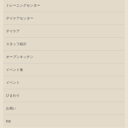
トレーニングセンター
デイケアセンター
デイケア
スタッフ紹介
オープンキッチン
イベント食
イベント
ひまわり
お祝い
top