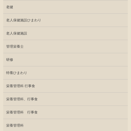
老健
老人保健施設ひまわり
老人保健施設
管理栄養士
研修
特養ひまわり
栄養管理科 行事食
栄養管理科、行事食
栄養管理科 行事食
栄養管理科