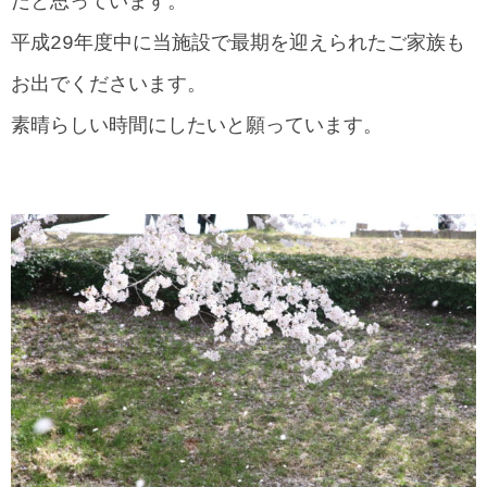
だと思っています。
平成29年度中に当施設で最期を迎えられたご家族も
お出でくださいます。
素晴らしい時間にしたいと願っています。