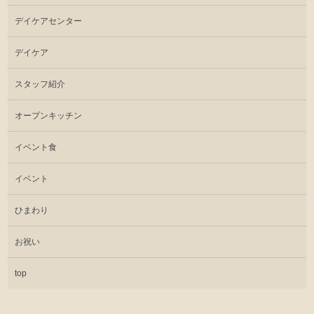
デイケアセンター
デイケア
スタッフ紹介
オープンキッチン
イベント食
イベント
ひまわり
お祝い
top