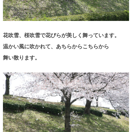
花吹雪、桜吹雪で花びらが美しく舞っています。
温かい風に吹かれて、あちらからこちらから
舞い散ります。