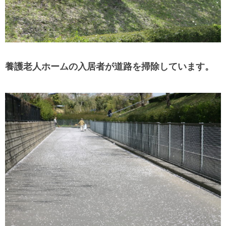
養護老人ホームの入居者が道路を掃除しています。