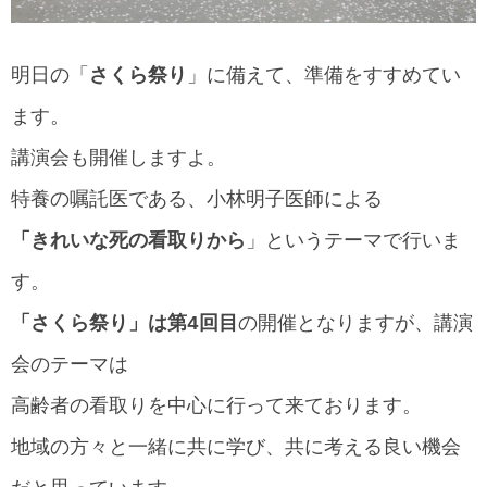
明日の「
さくら祭り
」に備えて、準備をすすめてい
ます。
講演会も開催しますよ。
特養の嘱託医である、小林明子医師による
「きれいな死の看取りから
」というテーマで行いま
す。
「さくら祭り」は第4回目
の開催となりますが、講演
会のテーマは
高齢者の看取りを中心に行って来ております。
地域の方々と一緒に共に学び、共に考える良い機会